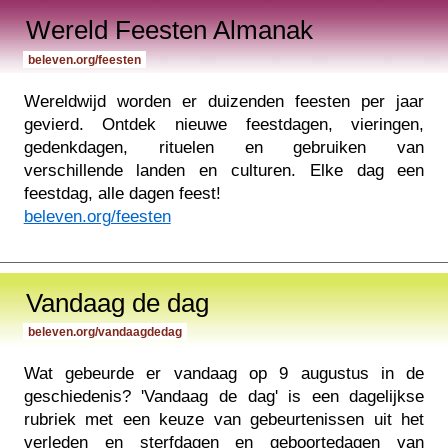
Wereld Feesten Almanak
beleven.org/feesten
Wereldwijd worden er duizenden feesten per jaar
gevierd. Ontdek nieuwe feestdagen, vieringen,
gedenkdagen, rituelen en gebruiken van
verschillende landen en culturen. Elke dag een
feestdag, alle dagen feest!
beleven.org/feesten
Vandaag de dag
beleven.org/vandaagdedag
Wat gebeurde er vandaag op 9 augustus in de
geschiedenis? 'Vandaag de dag' is een dagelijkse
rubriek met een keuze van gebeurtenissen uit het
verleden en sterfdagen en geboortedagen van