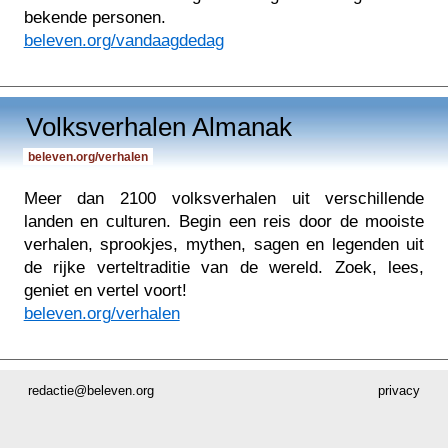
bekende personen.
beleven.org/vandaagdedag
Volksverhalen Almanak
beleven.org/verhalen
Meer dan 2100 volksverhalen uit verschillende
landen en culturen. Begin een reis door de mooiste
verhalen, sprookjes, mythen, sagen en legenden uit
de rijke verteltraditie van de wereld. Zoek, lees,
geniet en vertel voort!
beleven.org/verhalen
redactie@beleven.org
privacy