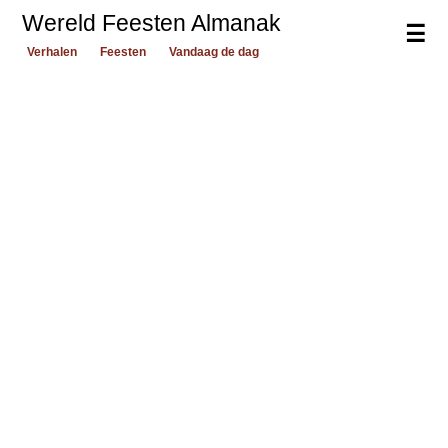
Wereld Feesten Almanak
☰
Verhalen
Feesten
Vandaag de dag