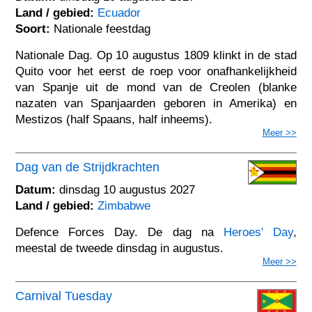
Land / gebied:
Ecuador
Soort:
Nationale feestdag
Nationale Dag. Op 10 augustus 1809 klinkt in de stad
Quito voor het eerst de roep voor onafhankelijkheid
van Spanje uit de mond van de Creolen (blanke
nazaten van Spanjaarden geboren in Amerika) en
Mestizos (half Spaans, half inheems).
Meer >>
Dag van de Strijdkrachten
Datum:
dinsdag 10 augustus 2027
Land / gebied:
Zimbabwe
Defence Forces Day. De dag na
Heroes' Day
,
meestal de tweede dinsdag in augustus.
Meer >>
Carnival Tuesday