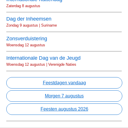
Zaterdag 8 augustus
Dag der Inheemsen
Zondag 9 augustus | Suriname
Zonsverduistering
Woensdag 12 augustus
Internationale Dag van de Jeugd
Woensdag 12 augustus | Verenigde Naties
Feestdagen vandaag
Morgen 7 augustus
Feesten augustus 2026