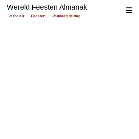
Wereld Feesten Almanak
☰
Verhalen
Feesten
Vandaag de dag