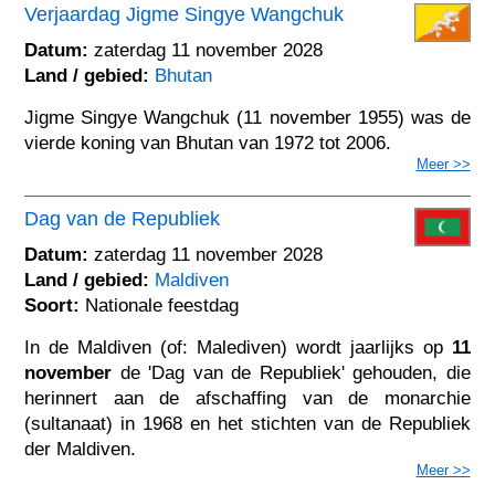
Verjaardag Jigme Singye Wangchuk
Datum:
zaterdag 11 november 2028
Land / gebied:
Bhutan
Jigme Singye Wangchuk (11 november 1955) was de
vierde koning van Bhutan van 1972 tot 2006.
Meer >>
Dag van de Republiek
Datum:
zaterdag 11 november 2028
Land / gebied:
Maldiven
Soort:
Nationale feestdag
In de Maldiven (of: Malediven) wordt jaarlijks op
11
november
de 'Dag van de Republiek' gehouden, die
herinnert aan de afschaffing van de monarchie
(sultanaat) in 1968 en het stichten van de Republiek
der Maldiven.
Meer >>