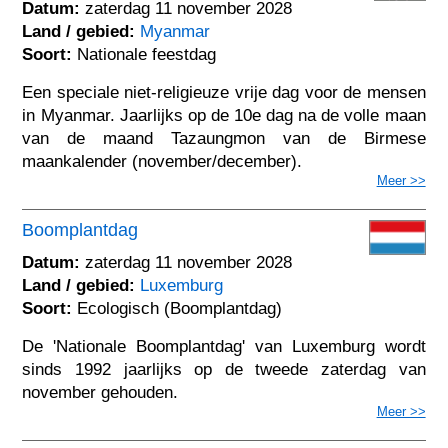
Datum:
zaterdag 11 november 2028
Land / gebied:
Myanmar
Soort:
Nationale feestdag
Een speciale niet-religieuze vrije dag voor de mensen
in Myanmar. Jaarlijks op de 10e dag na de volle maan
van de maand Tazaungmon van de Birmese
maankalender (november/december).
Meer >>
Boomplantdag
Datum:
zaterdag 11 november 2028
Land / gebied:
Luxemburg
Soort:
Ecologisch (Boomplantdag)
De 'Nationale Boomplantdag' van Luxemburg wordt
sinds 1992 jaarlijks op de tweede zaterdag van
november gehouden.
Meer >>