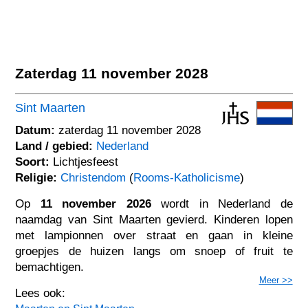
Zaterdag 11 november 2028
Sint Maarten
Datum:
zaterdag 11 november 2028
Land / gebied:
Nederland
Soort:
Lichtjesfeest
Religie:
Christendom
(
Rooms-Katholicisme
)
Op
11 november 2026
wordt in Nederland de
naamdag van Sint Maarten gevierd. Kinderen lopen
met lampionnen over straat en gaan in kleine
groepjes de huizen langs om snoep of fruit te
bemachtigen.
Meer >>
Lees ook: