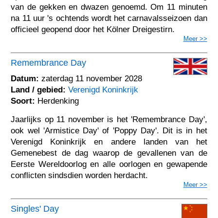
van de gekken en dwazen genoemd. Om 11 minuten
na 11 uur 's ochtends wordt het carnavalsseizoen dan
officieel geopend door het Kölner Dreigestirn.
Meer >>
Remembrance Day
Datum:
zaterdag 11 november 2028
Land / gebied:
Verenigd Koninkrijk
Soort:
Herdenking
Jaarlijks op 11 november is het 'Remembrance Day',
ook wel 'Armistice Day' of 'Poppy Day'. Dit is in het
Verenigd Koninkrijk en andere landen van het
Gemenebest de dag waarop de gevallenen van de
Eerste Wereldoorlog en alle oorlogen en gewapende
conflicten sindsdien worden herdacht.
Meer >>
Singles' Day