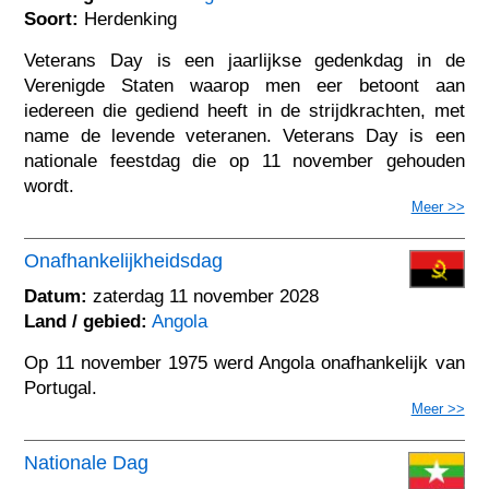
Soort:
Herdenking
Veterans Day is een jaarlijkse gedenkdag in de
Verenigde Staten waarop men eer betoont aan
iedereen die gediend heeft in de strijdkrachten, met
name de levende veteranen. Veterans Day is een
nationale feestdag die op 11 november gehouden
wordt.
Meer >>
Onafhankelijkheidsdag
Datum:
zaterdag 11 november 2028
Land / gebied:
Angola
Op 11 november 1975 werd Angola onafhankelijk van
Portugal.
Meer >>
Nationale Dag