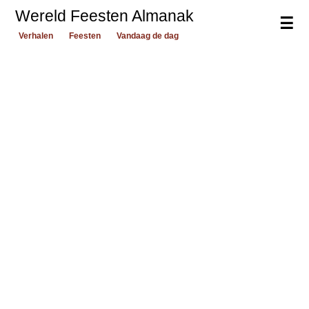
Wereld Feesten Almanak
☰
Verhalen
Feesten
Vandaag de dag