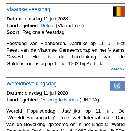
Vlaamse Feestdag
Datum:
dinsdag 11 juli 2028
Land / gebied:
België
(Vlaanderen)
Soort:
Regionale feestdag
Feestdag van Vlaanderen. Jaarlijks op 11 juli. Het
Feest van de Vlaamse Gemeenschap en het Vlaams
Gewest. Het is de herdenking van de
Guldensporenslag op 11 juli 1302 bij Kortrijk.
Meer >>
Wereldbevolkingsdag
Datum:
dinsdag 11 juli 2028
Land / gebied:
Verenigde Naties
(UNFPA)
Wereld Populatiedag. Jaarlijks op 11 juli. De
'Wereldbevolkingsdag' - ook wel 'Internationale Dag
van de Bevolking' genoemd en in het Engels: 'World