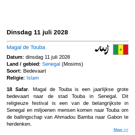
Dinsdag 11 juli 2028
Magal de Touba
Datum:
dinsdag 11 juli 2028
Land / gebied:
Senegal
(Mosims)
Soort:
Bedevaart
Religie:
Islam
18 Safar
. Magal de Touba is een jaarlijkse grote
bedevaart naar de stad Touba in Senegal. Dit
religieuze festival is een van de belangrijkste in
Senegal en miljoenen mensen komen naar Touba om
de ballingschap van Ahmadou Bamba naar Gabon te
herdenken.
Meer >>