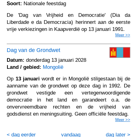
Soort:
Nationale feestdag
De 'Dag van Vrijheid en Democratie' (Dia da
Liberdade e da Democracia) herinnert aan de eerste
vrije verkiezingen in Kaapverdië op 13 januari 1991.
Meer >>
Dag van de Grondwet
Datum:
donderdag 13 januari 2028
Land / gebied:
Mongolië
Op
13 januari
wordt er in Mongolië stilgestaan bij de
aanname van de grondwet op deze dag in 1992. De
grondwet vestigde een vertegenwoordigende
democratie in het land en garandeert o.a. de
onvervreemdbare rechten en de vrijheid van
godsdienst en meningsuiting. Geen officiële feestdag.
Meer >>
< dag eerder
vandaag
dag later >