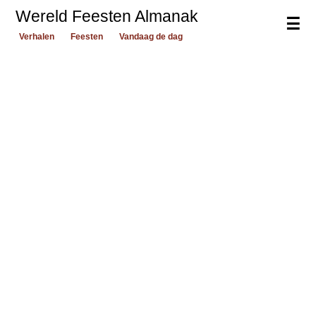
Wereld Feesten Almanak
☰
Verhalen
Feesten
Vandaag de dag