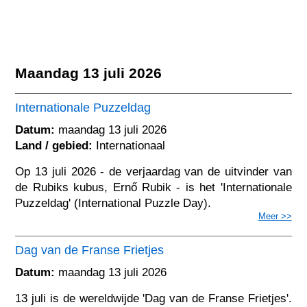
Maandag 13 juli 2026
Internationale Puzzeldag
Datum:
maandag 13 juli 2026
Land / gebied:
Internationaal
Op 13 juli 2026 - de verjaardag van de uitvinder van
de Rubiks kubus, Ernő Rubik - is het 'Internationale
Puzzeldag' (International Puzzle Day).
Meer >>
Dag van de Franse Frietjes
Datum:
maandag 13 juli 2026
13 juli is de wereldwijde 'Dag van de Franse Frietjes'.