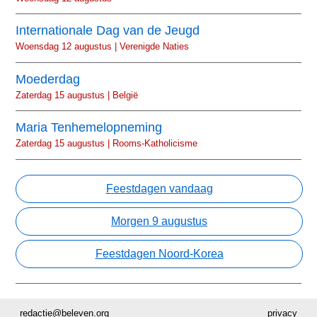
Internationale Dag van de Jeugd
Woensdag 12 augustus | Verenigde Naties
Moederdag
Zaterdag 15 augustus | België
Maria Tenhemelopneming
Zaterdag 15 augustus | Rooms-Katholicisme
Feestdagen vandaag
Morgen 9 augustus
Feestdagen Noord-Korea
redactie@beleven.org
privacy