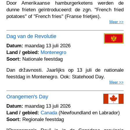
Door Amerikaanse hamburgerketens werden de
dunne frieten geïntroduceerd: de zgn. "French fried
potatoes" of "French fries" (Franse frietjes).
Meer >>
Dag van de Revolutie
Datum:
maandag 13 juli 2026
Land / gebied:
Montenegro
Soort:
Nationale feestdag
Dan državnosti. Jaarlijks op 13 juli de nationale
feestdag in Montenegro. Ook: Statehood Day.
Meer >>
Orangemen's Day
Datum:
maandag 13 juli 2026
Land / gebied:
Canada
(Newfoundland en Labrador)
Soort:
Regionale feestdag