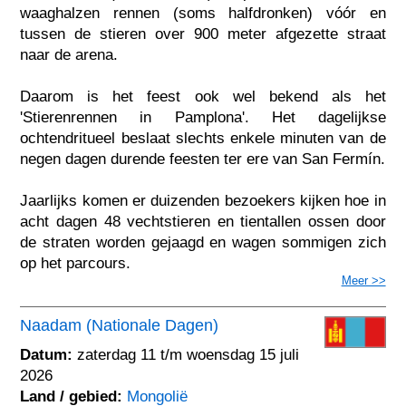
waaghalzen rennen (soms halfdronken) vóór en
tussen de stieren over 900 meter afgezette straat
naar de arena.
Daarom is het feest ook wel bekend als het
'Stierenrennen in Pamplona'. Het dagelijkse
ochtendritueel beslaat slechts enkele minuten van de
negen dagen durende feesten ter ere van San Fermín.
Jaarlijks komen er duizenden bezoekers kijken hoe in
acht dagen 48 vechtstieren en tientallen ossen door
de straten worden gejaagd en wagen sommigen zich
op het parcours.
Meer >>
Naadam (Nationale Dagen)
Datum:
zaterdag 11 t/m woensdag 15 juli
2026
Land / gebied:
Mongolië