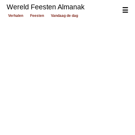
Wereld Feesten Almanak
☰
Verhalen
Feesten
Vandaag de dag