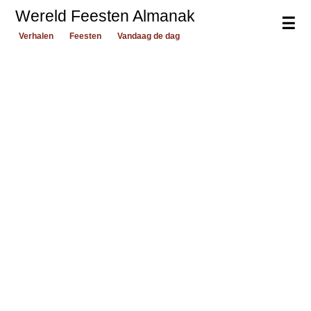
Wereld Feesten Almanak
☰
Verhalen
Feesten
Vandaag de dag