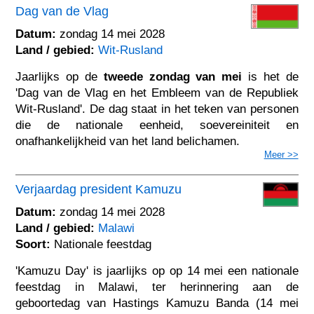
Dag van de Vlag
Datum:
zondag 14 mei 2028
Land / gebied:
Wit-Rusland
Jaarlijks op de
tweede zondag van mei
is het de
'Dag van de Vlag en het Embleem van de Republiek
Wit-Rusland'. De dag staat in het teken van personen
die de nationale eenheid, soevereiniteit en
onafhankelijkheid van het land belichamen.
Meer >>
Verjaardag president Kamuzu
Datum:
zondag 14 mei 2028
Land / gebied:
Malawi
Soort:
Nationale feestdag
'Kamuzu Day' is jaarlijks op op 14 mei een nationale
feestdag in Malawi, ter herinnering aan de
geboortedag van Hastings Kamuzu Banda (14 mei