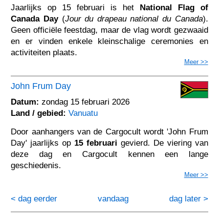
Jaarlijks op 15 februari is het
National Flag of
Canada Day
(
Jour du drapeau national du Canada
).
Geen officiële feestdag, maar de vlag wordt gezwaaid
en er vinden enkele kleinschalige ceremonies en
activiteiten plaats.
Meer >>
John Frum Day
Datum:
zondag 15 februari 2026
Land / gebied:
Vanuatu
Door aanhangers van de Cargocult wordt 'John Frum
Day' jaarlijks op
15 februari
gevierd. De viering van
deze dag en Cargocult kennen een lange
geschiedenis.
Meer >>
< dag eerder
vandaag
dag later >