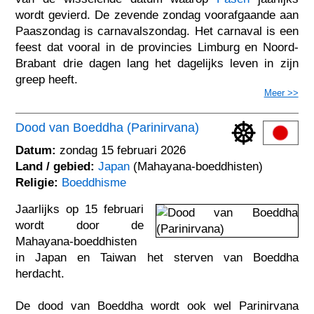
wordt gevierd. De zevende zondag voorafgaande aan
Paaszondag is carnavalszondag. Het carnaval is een
feest dat vooral in de provincies Limburg en Noord-
Brabant drie dagen lang het dagelijks leven in zijn
greep heeft.
Meer >>
Dood van Boeddha (Parinirvana)
Datum:
zondag 15 februari 2026
Land / gebied:
Japan
(Mahayana-boeddhisten)
Religie:
Boeddhisme
Jaarlijks op 15 februari
wordt door de
Mahayana-boeddhisten
in Japan en Taiwan het sterven van Boeddha
herdacht.
De dood van Boeddha wordt ook wel Parinirvana