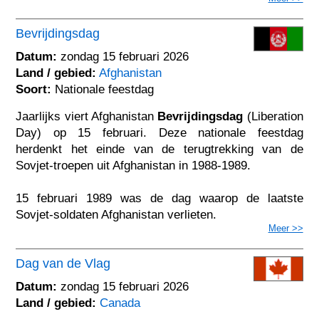
Bevrijdingsdag
Datum:
zondag 15 februari 2026
Land / gebied:
Afghanistan
Soort:
Nationale feestdag
Jaarlijks viert Afghanistan
Bevrijdingsdag
(Liberation
Day) op 15 februari. Deze nationale feestdag
herdenkt het einde van de terugtrekking van de
Sovjet-troepen uit Afghanistan in 1988-1989.
15 februari 1989 was de dag waarop de laatste
Sovjet-soldaten Afghanistan verlieten.
Meer >>
Dag van de Vlag
Datum:
zondag 15 februari 2026
Land / gebied:
Canada