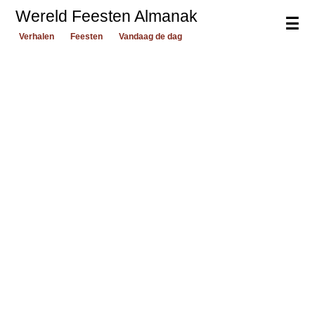
Wereld Feesten Almanak
☰
Verhalen
Feesten
Vandaag de dag