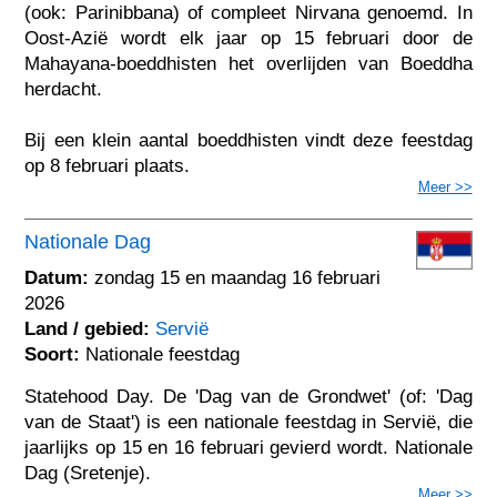
(ook: Parinibbana) of compleet Nirvana genoemd. In
Oost-Azië wordt elk jaar op 15 februari door de
Mahayana-boeddhisten het overlijden van Boeddha
herdacht.
Bij een klein aantal boeddhisten vindt deze feestdag
op 8 februari plaats.
Meer >>
Nationale Dag
Datum:
zondag 15 en maandag 16 februari
2026
Land / gebied:
Servië
Soort:
Nationale feestdag
Statehood Day. De 'Dag van de Grondwet' (of: 'Dag
van de Staat') is een nationale feestdag in Servië, die
jaarlijks op 15 en 16 februari gevierd wordt. Nationale
Dag (Sretenje).
Meer >>