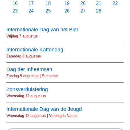
16
17
18
19
20
21
22
23
24
25
26
27
28
Internationale Dag van het Bier
Vrijdag 7 augustus
Internationale Kattendag
Zaterdag 8 augustus
Dag der Inheemsen
Zondag 9 augustus | Suriname
Zonsverduistering
Woensdag 12 augustus
Internationale Dag van de Jeugd
Woensdag 12 augustus | Verenigde Naties