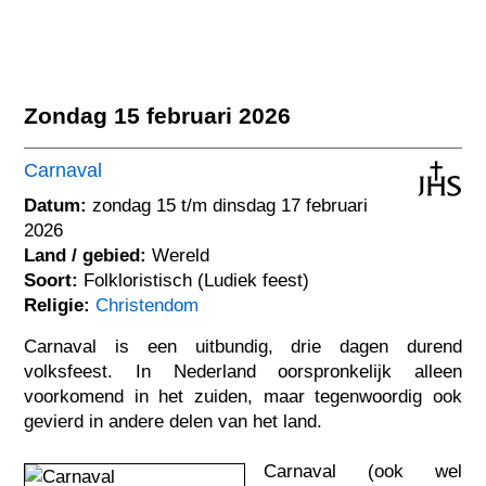
Zondag 15 februari 2026
Carnaval
Datum:
zondag 15 t/m dinsdag 17 februari
2026
Land / gebied:
Wereld
Soort:
Folkloristisch (Ludiek feest)
Religie:
Christendom
Carnaval is een uitbundig, drie dagen durend
volksfeest. In Nederland oorspronkelijk alleen
voorkomend in het zuiden, maar tegenwoordig ook
gevierd in andere delen van het land.
Carnaval (ook wel