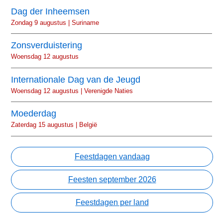
Dag der Inheemsen
Zondag 9 augustus | Suriname
Zonsverduistering
Woensdag 12 augustus
Internationale Dag van de Jeugd
Woensdag 12 augustus | Verenigde Naties
Moederdag
Zaterdag 15 augustus | België
Feestdagen vandaag
Feesten september 2026
Feestdagen per land