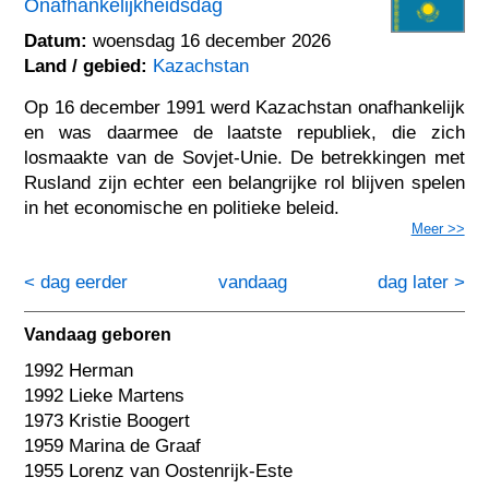
Onafhankelijkheidsdag
Datum:
woensdag 16 december 2026
Land / gebied:
Kazachstan
Op 16 december 1991 werd Kazachstan onafhankelijk
en was daarmee de laatste republiek, die zich
losmaakte van de Sovjet-Unie. De betrekkingen met
Rusland zijn echter een belangrijke rol blijven spelen
in het economische en politieke beleid.
Meer >>
< dag eerder
vandaag
dag later >
Vandaag geboren
1992 Herman
1992 Lieke Martens
1973 Kristie Boogert
1959 Marina de Graaf
1955 Lorenz van Oostenrijk-Este