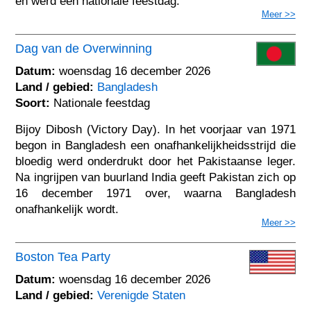
en werd een nationale feestdag.
Meer >>
Dag van de Overwinning
Datum:
woensdag 16 december 2026
Land / gebied:
Bangladesh
Soort:
Nationale feestdag
Bijoy Dibosh (Victory Day). In het voorjaar van 1971
begon in Bangladesh een onafhankelijkheidsstrijd die
bloedig werd onderdrukt door het Pakistaanse leger.
Na ingrijpen van buurland India geeft Pakistan zich op
16 december 1971 over, waarna Bangladesh
onafhankelijk wordt.
Meer >>
Boston Tea Party
Datum:
woensdag 16 december 2026
Land / gebied:
Verenigde Staten