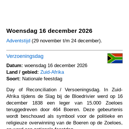
Woensdag 16 december 2026
Adventstijd
(29 november t/m 24 december).
Verzoeningsdag
Datum:
woensdag 16 december 2026
Land / gebied:
Zuid-Afrika
Soort:
Nationale feestdag
Day of Reconciliation / Versoeningsdag. In Zuid-
Afrika tijdens de Slag bij de Bloedrivier werd op 16
december 1838 een leger van 15.000 Zoeloes
teruggedreven door 464 Boeren. Deze gebeurtenis
wordt beschouwd als symbool voor de politieke en
religieuze overwinning van de Boeren op de Zoeloes,