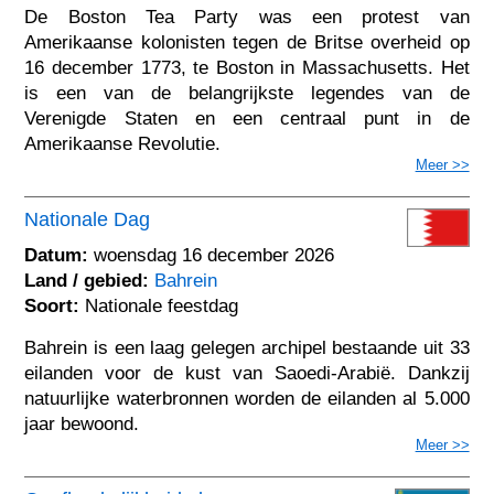
De Boston Tea Party was een protest van
Amerikaanse kolonisten tegen de Britse overheid op
16 december 1773, te Boston in Massachusetts. Het
is een van de belangrijkste legendes van de
Verenigde Staten en een centraal punt in de
Amerikaanse Revolutie.
Meer >>
Nationale Dag
Datum:
woensdag 16 december 2026
Land / gebied:
Bahrein
Soort:
Nationale feestdag
Bahrein is een laag gelegen archipel bestaande uit 33
eilanden voor de kust van Saoedi-Arabië. Dankzij
natuurlijke waterbronnen worden de eilanden al 5.000
jaar bewoond.
Meer >>