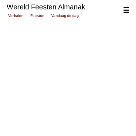
Wereld Feesten Almanak
☰
Verhalen
Feesten
Vandaag de dag