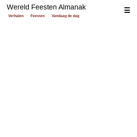
Wereld Feesten Almanak
☰
Verhalen
Feesten
Vandaag de dag