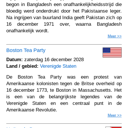
begon in Bangladesh een onafhankelijkheidsstrijd die
bloedig werd onderdrukt door het Pakistaanse leger.
Na ingrijpen van buurland India geeft Pakistan zich op
16 december 1971 over, waarna Bangladesh
onafhankelijk wordt.
Meer >>
Boston Tea Party
Datum:
zaterdag 16 december 2028
Land / gebied:
Verenigde Staten
De Boston Tea Party was een protest van
Amerikaanse kolonisten tegen de Britse overheid op
16 december 1773, te Boston in Massachusetts. Het
is een van de belangrijkste legendes van de
Verenigde Staten en een centraal punt in de
Amerikaanse Revolutie.
Meer >>