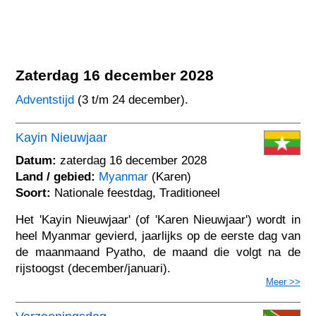
Zaterdag 16 december 2028
Adventstijd
(3 t/m 24 december).
Kayin Nieuwjaar
Datum:
zaterdag 16 december 2028
Land / gebied:
Myanmar
(Karen)
Soort:
Nationale feestdag, Traditioneel
Het 'Kayin Nieuwjaar' (of 'Karen Nieuwjaar') wordt in
heel Myanmar gevierd, jaarlijks op de eerste dag van
de maanmaand Pyatho, de maand die volgt na de
rijstoogst (december/januari).
Meer >>