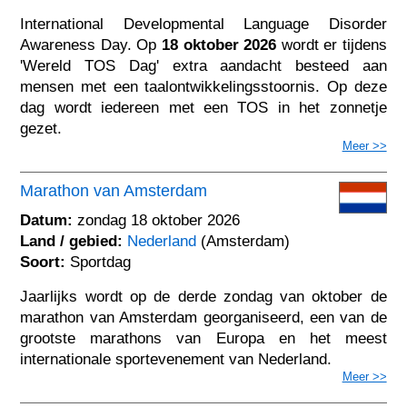
International Developmental Language Disorder
Awareness Day. Op
18 oktober 2026
wordt er tijdens
'Wereld TOS Dag' extra aandacht besteed aan
mensen met een taalontwikkelingsstoornis. Op deze
dag wordt iedereen met een TOS in het zonnetje
gezet.
Meer >>
Marathon van Amsterdam
Datum:
zondag 18 oktober 2026
Land / gebied:
Nederland
(Amsterdam)
Soort:
Sportdag
Jaarlijks wordt op de derde zondag van oktober de
marathon van Amsterdam georganiseerd, een van de
grootste marathons van Europa en het meest
internationale sportevenement van Nederland.
Meer >>