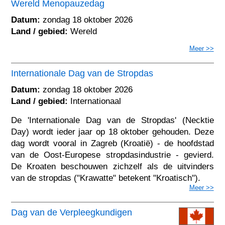
Wereld Menopauzedag
Datum:
zondag 18 oktober 2026
Land / gebied:
Wereld
Meer >>
Internationale Dag van de Stropdas
Datum:
zondag 18 oktober 2026
Land / gebied:
Internationaal
De 'Internationale Dag van de Stropdas' (Necktie
Day) wordt ieder jaar op 18 oktober gehouden. Deze
dag wordt vooral in Zagreb (Kroatië) - de hoofdstad
van de Oost-Europese stropdasindustrie - gevierd.
De Kroaten beschouwen zichzelf als de uitvinders
van de stropdas ("Krawatte" betekent "Kroatisch").
Meer >>
Dag van de Verpleegkundigen