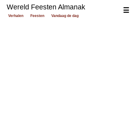
Wereld Feesten Almanak
☰
Verhalen
Feesten
Vandaag de dag