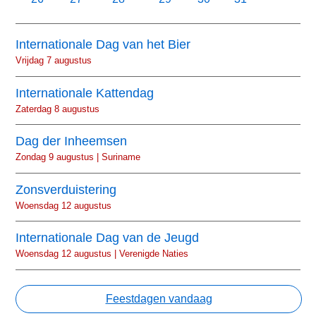
Internationale Dag van het Bier
Vrijdag 7 augustus
Internationale Kattendag
Zaterdag 8 augustus
Dag der Inheemsen
Zondag 9 augustus | Suriname
Zonsverduistering
Woensdag 12 augustus
Internationale Dag van de Jeugd
Woensdag 12 augustus | Verenigde Naties
Feestdagen vandaag