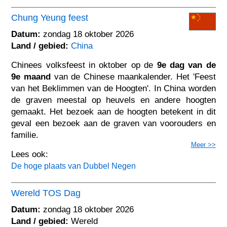
Chung Yeung feest
Datum:
zondag 18 oktober 2026
Land / gebied:
China
Chinees volksfeest in oktober op de
9e dag van de
9e maand
van de Chinese maankalender. Het 'Feest
van het Beklimmen van de Hoogten'. In China worden
de graven meestal op heuvels en andere hoogten
gemaakt. Het bezoek aan de hoogten betekent in dit
geval een bezoek aan de graven van voorouders en
familie.
Meer >>
Lees ook:
De hoge plaats van Dubbel Negen
Wereld TOS Dag
Datum:
zondag 18 oktober 2026
Land / gebied:
Wereld