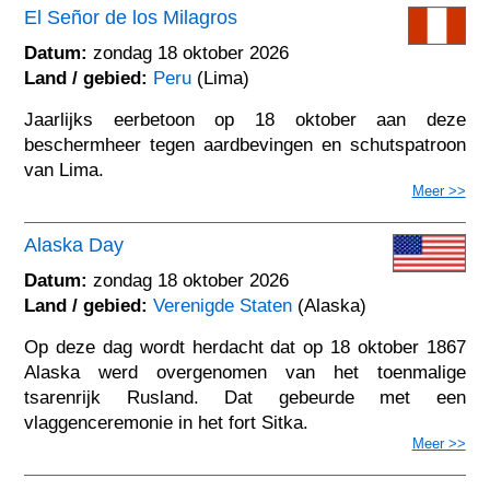
El Señor de los Milagros
Datum:
zondag 18 oktober 2026
Land / gebied:
Peru
(Lima)
Jaarlijks eerbetoon op 18 oktober aan deze
beschermheer tegen aardbevingen en schutspatroon
van Lima.
Meer >>
Alaska Day
Datum:
zondag 18 oktober 2026
Land / gebied:
Verenigde Staten
(Alaska)
Op deze dag wordt herdacht dat op 18 oktober 1867
Alaska werd overgenomen van het toenmalige
tsarenrijk Rusland. Dat gebeurde met een
vlaggenceremonie in het fort Sitka.
Meer >>