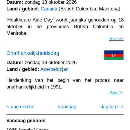
Datum:
zondag 18 oktober 2026
Land / gebied:
Canada
(British Columbia, Manitoba)
'Healthcare Aide Day' wordt jaarlijks gehouden op 18
oktober in de provincies British Columbia en
Manitoba.
Meer >>
Onafhankelijkheidsdag
Datum:
zondag 18 oktober 2026
Land / gebied:
Azerbeidzjan
Herdenking van het begin van het proces naar
onafhankelijkheid in 1991.
Meer >>
< dag eerder
vandaag
dag later >
Vandaag geboren