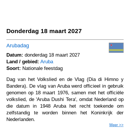
Donderdag 18 maart 2027
Arubadag
Datum:
donderdag 18 maart 2027
Land / gebied:
Aruba
Soort:
Nationale feestdag
Dag van het Volkslied en de Vlag (Dia di Himno y
Bandera). De vlag van Aruba werd officieel in gebruik
genomen op 18 maart 1976, samen met het officiële
volkslied, de 'Aruba Dushi Tera', omdat Nederland op
die datum in 1948 Aruba het recht toekende om
zelfstandig te worden binnen het Koninkrijk der
Nederlanden.
Meer >>