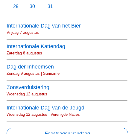
29
30
31
Internationale Dag van het Bier
Vrijdag 7 augustus
Internationale Kattendag
Zaterdag 8 augustus
Dag der Inheemsen
Zondag 9 augustus | Suriname
Zonsverduistering
Woensdag 12 augustus
Internationale Dag van de Jeugd
Woensdag 12 augustus | Verenigde Naties
Feestdagen vandaag