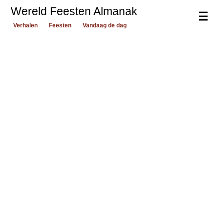
Wereld Feesten Almanak
☰
Verhalen
Feesten
Vandaag de dag