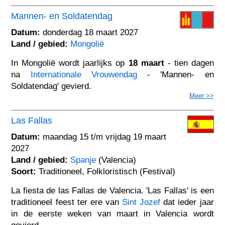
Mannen- en Soldatendag
Datum:
donderdag 18 maart 2027
Land / gebied:
Mongolië
In Mongolië wordt jaarlijks op
18 maart
- tien dagen
na
Internationale Vrouwendag
- 'Mannen- en
Soldatendag' gevierd.
Meer >>
Las Fallas
Datum:
maandag 15 t/m vrijdag 19 maart
2027
Land / gebied:
Spanje
(Valencia)
Soort:
Traditioneel, Folkloristisch (Festival)
La fiesta de las Fallas de Valencia. 'Las Fallas' is een
traditioneel feest ter ere van
Sint Jozef
dat ieder jaar
in de eerste weken van maart in Valencia wordt