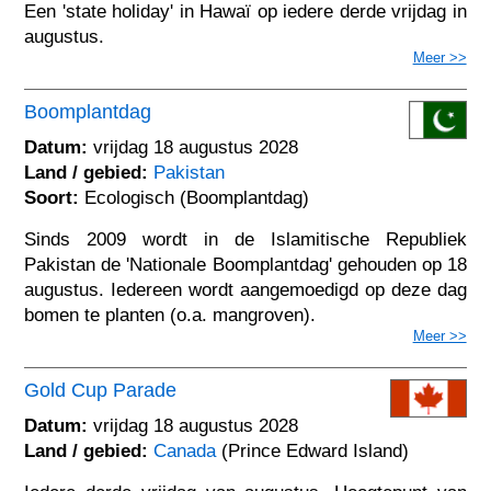
Een 'state holiday' in Hawaï op iedere derde vrijdag in
augustus.
Meer >>
Boomplantdag
Datum:
vrijdag 18 augustus 2028
Land / gebied:
Pakistan
Soort:
Ecologisch (Boomplantdag)
Sinds 2009 wordt in de Islamitische Republiek
Pakistan de 'Nationale Boomplantdag' gehouden op 18
augustus. Iedereen wordt aangemoedigd op deze dag
bomen te planten (o.a. mangroven).
Meer >>
Gold Cup Parade
Datum:
vrijdag 18 augustus 2028
Land / gebied:
Canada
(Prince Edward Island)