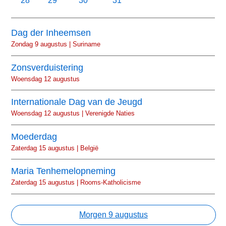
28
29
30
31
Dag der Inheemsen
Zondag 9 augustus | Suriname
Zonsverduistering
Woensdag 12 augustus
Internationale Dag van de Jeugd
Woensdag 12 augustus | Verenigde Naties
Moederdag
Zaterdag 15 augustus | België
Maria Tenhemelopneming
Zaterdag 15 augustus | Rooms-Katholicisme
Morgen 9 augustus