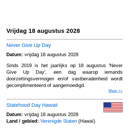
Vrijdag 18 augustus 2028
Never Give Up Day
Datum:
vrijdag 18 augustus 2028
Sinds 2019 is het jaarlijks op 18 augustus 'Never
Give Up Day', een dag waarop iemands
doorzettingsvermogen en/of vastberadenheid wordt
gecomplimenteerd of aangemoedigd.
Meer >>
Statehood Day Hawaii
Datum:
vrijdag 18 augustus 2028
Land / gebied:
Verenigde Staten
(Hawaï)