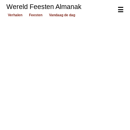
Wereld Feesten Almanak
☰
Verhalen
Feesten
Vandaag de dag