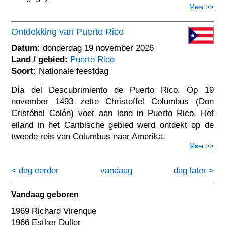
Meer >>
Ontdekking van Puerto Rico
Datum:
donderdag 19 november 2026
Land / gebied:
Puerto Rico
Soort:
Nationale feestdag
Día del Descubrimiento de Puerto Rico. Op 19
november 1493 zette Christoffel Columbus (Don
Cristóbal Colón) voet aan land in Puerto Rico. Het
eiland in het Caribische gebied werd ontdekt op de
tweede reis van Columbus naar Amerika.
Meer >>
< dag eerder
vandaag
dag later >
Vandaag geboren
1969 Richard Virenque
1966 Esther Duller