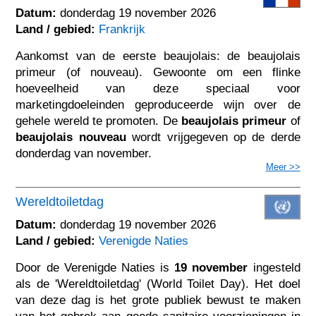
Datum:
donderdag 19 november 2026
Land / gebied:
Frankrijk
Aankomst van de eerste beaujolais: de beaujolais
primeur (of nouveau). Gewoonte om een flinke
hoeveelheid van deze speciaal voor
marketingdoeleinden geproduceerde wijn over de
gehele wereld te promoten. De
beaujolais primeur
of
beaujolais nouveau
wordt vrijgegeven op de derde
donderdag van november.
Meer >>
Wereldtoiletdag
Datum:
donderdag 19 november 2026
Land / gebied:
Verenigde Naties
Door de Verenigde Naties is
19 november
ingesteld
als de 'Wereldtoiletdag' (World Toilet Day). Het doel
van deze dag is het grote publiek bewust te maken