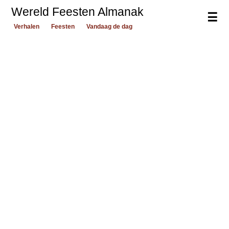
Wereld Feesten Almanak
☰
Verhalen
Feesten
Vandaag de dag