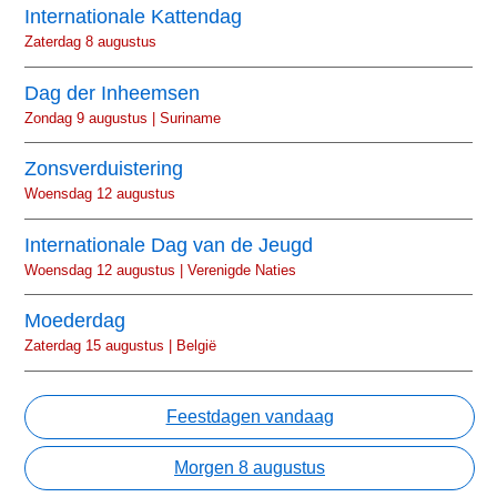
Internationale Kattendag
Zaterdag 8 augustus
Dag der Inheemsen
Zondag 9 augustus | Suriname
Zonsverduistering
Woensdag 12 augustus
Internationale Dag van de Jeugd
Woensdag 12 augustus | Verenigde Naties
Moederdag
Zaterdag 15 augustus | België
Feestdagen vandaag
Morgen 8 augustus