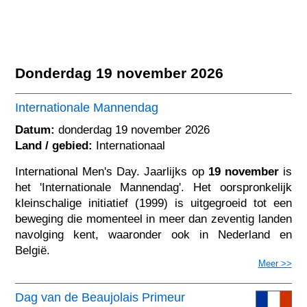
Donderdag 19 november 2026
Internationale Mannendag
Datum:
donderdag 19 november 2026
Land / gebied:
Internationaal
International Men's Day. Jaarlijks op
19 november
is
het 'Internationale Mannendag'. Het oorspronkelijk
kleinschalige initiatief (1999) is uitgegroeid tot een
beweging die momenteel in meer dan zeventig landen
navolging kent, waaronder ook in Nederland en
België.
Meer >>
Dag van de Beaujolais Primeur