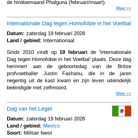
de hindoemaand Phalguna (februari/maart).
Meer >>
Internationale Dag tegen Homofobie in het Voetbal
Datum:
zaterdag 19 februari 2028
Land / gebied:
Internationaal
Sinds 2010 vindt op
19 februari
de 'Internationale
Dag tegen Homofobie in het Voetbal' plaats. Deze dag
herinnert aan de geboortedag van de Britse
profvoetballer Justin Fashanu, die in de jaren
negentig uit de kast kwam en zijn leven uiteindelijk
beëindigde met zelfmoord.
Meer >>
Dag van het Leger
Datum:
zaterdag 19 februari 2028
Land / gebied:
Mexico
Soort:
Militair feest