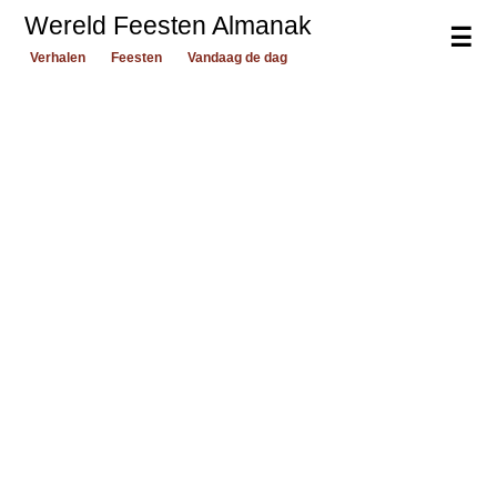
Wereld Feesten Almanak
☰
Verhalen
Feesten
Vandaag de dag