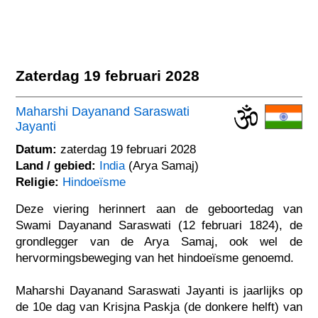
Zaterdag 19 februari 2028
Maharshi Dayanand Saraswati
Jayanti
Datum:
zaterdag 19 februari 2028
Land / gebied:
India
(Arya Samaj)
Religie:
Hindoeïsme
Deze viering herinnert aan de geboortedag van
Swami Dayanand Saraswati (12 februari 1824), de
grondlegger van de Arya Samaj, ook wel de
hervormingsbeweging van het hindoeïsme genoemd.
Maharshi Dayanand Saraswati Jayanti is jaarlijks op
de 10e dag van Krisjna Paskja (de donkere helft) van