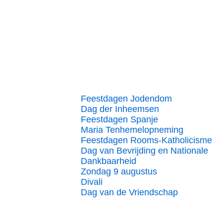
Feestdagen Jodendom
Dag der Inheemsen
Feestdagen Spanje
Maria Tenhemelopneming
Feestdagen Rooms-Katholicisme
Dag van Bevrijding en Nationale
Dankbaarheid
Zondag 9 augustus
Divali
Dag van de Vriendschap