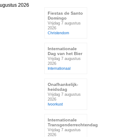
augustus 2026
Fiestas de Santo
Domingo
Vrijdag 7 augustus
2026
Christendom
Internationale
Dag van het Bier
Vrijdag 7 augustus
2026
Internationaal
Onafhankelijk-
heidsdag
Vrijdag 7 augustus
2026
Ivoorkust
Internationale
Transgenderrechtendag
Vrijdag 7 augustus
2026