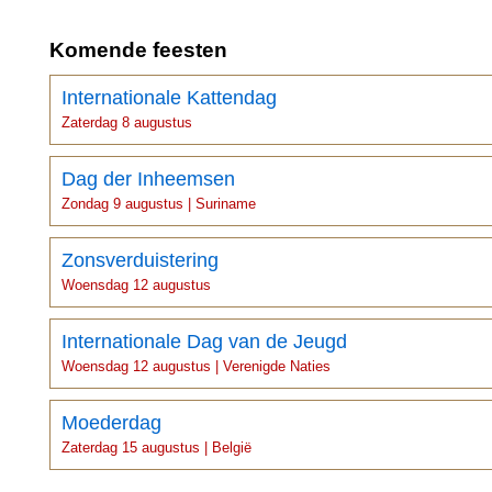
Komende feesten
Internationale Kattendag
Zaterdag 8 augustus
Dag der Inheemsen
Zondag 9 augustus | Suriname
Zonsverduistering
Woensdag 12 augustus
Internationale Dag van de Jeugd
Woensdag 12 augustus | Verenigde Naties
Moederdag
Zaterdag 15 augustus | België