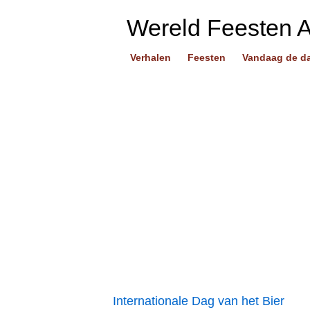
Wereld Feesten 
Verhalen
Feesten
Vandaag de d
Internationale Dag van het Bier