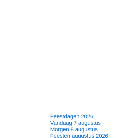
Feestdagen 2026
Vandaag 7 augustus
Morgen 8 augustus
Feesten augustus 2026