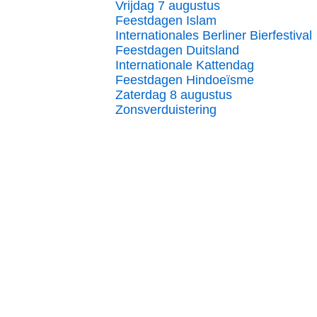
Vrijdag 7 augustus
Feestdagen Islam
Internationales Berliner Bierfestival
Feestdagen Duitsland
Internationale Kattendag
Feestdagen Hindoeïsme
Zaterdag 8 augustus
Zonsverduistering