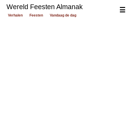
Wereld Feesten Almanak
☰
Verhalen
Feesten
Vandaag de dag