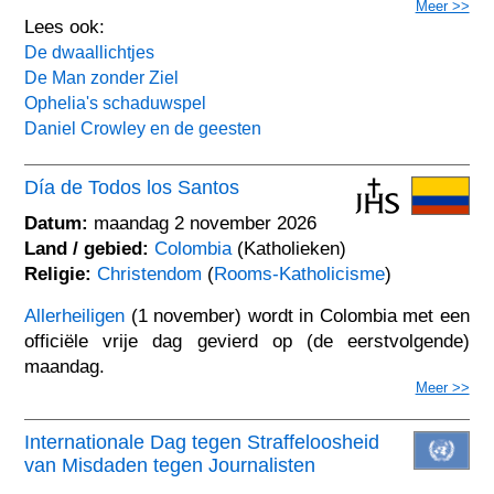
Meer >>
Lees ook:
De dwaallichtjes
De Man zonder Ziel
Ophelia's schaduwspel
Daniel Crowley en de geesten
Día de Todos los Santos
Datum:
maandag 2 november 2026
Land / gebied:
Colombia
(Katholieken)
Religie:
Christendom
(
Rooms-Katholicisme
)
Allerheiligen
(1 november) wordt in Colombia met een
officiële vrije dag gevierd op (de eerstvolgende)
maandag.
Meer >>
Internationale Dag tegen Straffeloosheid
van Misdaden tegen Journalisten