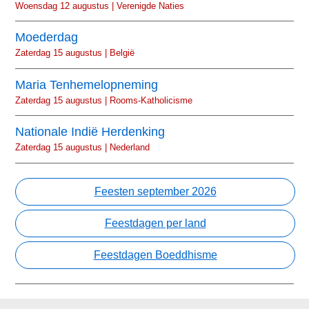
Woensdag 12 augustus | Verenigde Naties
Moederdag
Zaterdag 15 augustus | België
Maria Tenhemelopneming
Zaterdag 15 augustus | Rooms-Katholicisme
Nationale Indië Herdenking
Zaterdag 15 augustus | Nederland
Feesten september 2026
Feestdagen per land
Feestdagen Boeddhisme