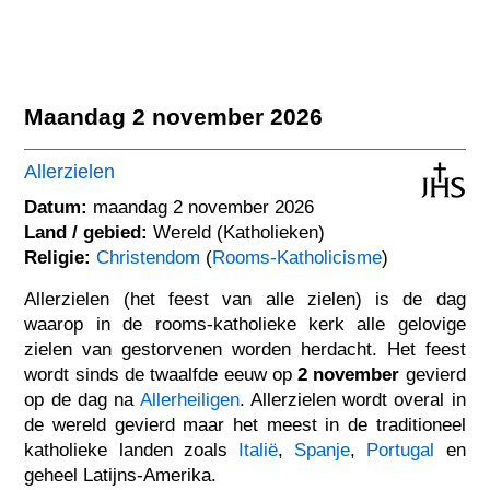
Maandag 2 november 2026
Allerzielen
Datum:
maandag 2 november 2026
Land / gebied:
Wereld (Katholieken)
Religie:
Christendom
(
Rooms-Katholicisme
)
Allerzielen (het feest van alle zielen) is de dag
waarop in de rooms-katholieke kerk alle gelovige
zielen van gestorvenen worden herdacht. Het feest
wordt sinds de twaalfde eeuw op
2 november
gevierd
op de dag na
Allerheiligen
. Allerzielen wordt overal in
de wereld gevierd maar het meest in de traditioneel
katholieke landen zoals
Italië
,
Spanje
,
Portugal
en
geheel Latijns-Amerika.