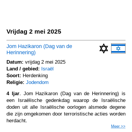
Vrijdag 2 mei 2025
Jom Hazikaron (Dag van de
Herinnering)
Datum:
vrijdag 2 mei 2025
Land / gebied:
Israël
Soort:
Herdenking
Religie:
Jodendom
4 Ijar
. Jom Hazikaron (Dag van de Herinnering) is
een Israëlische gedenkdag waarop de Israëlische
doden uit alle Israëlische oorlogen alsmede degene
die zijn omgekomen door terroristische acties worden
herdacht.
Meer >>