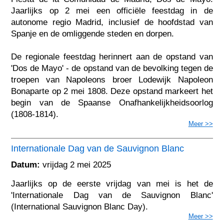
Jaarlijks op 2 mei een officiële feestdag in de
autonome regio Madrid, inclusief de hoofdstad van
Spanje en de omliggende steden en dorpen.
De regionale feestdag herinnert aan de opstand van
'Dos de Mayo' - de opstand van de bevolking tegen de
troepen van Napoleons broer Lodewijk Napoleon
Bonaparte op 2 mei 1808. Deze opstand markeert het
begin van de Spaanse Onafhankelijkheidsoorlog
(1808-1814).
Meer >>
Internationale Dag van de Sauvignon Blanc
Datum:
vrijdag 2 mei 2025
Jaarlijks op de eerste vrijdag van mei is het de
'Internationale Dag van de Sauvignon Blanc'
(International Sauvignon Blanc Day).
Meer >>