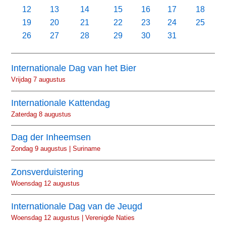
12
13
14
15
16
17
18
19
20
21
22
23
24
25
26
27
28
29
30
31
Internationale Dag van het Bier
Vrijdag 7 augustus
Internationale Kattendag
Zaterdag 8 augustus
Dag der Inheemsen
Zondag 9 augustus | Suriname
Zonsverduistering
Woensdag 12 augustus
Internationale Dag van de Jeugd
Woensdag 12 augustus | Verenigde Naties