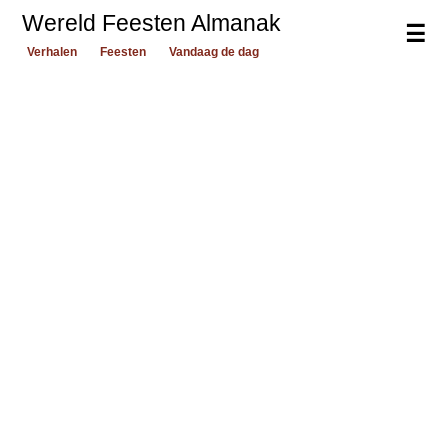
Wereld Feesten Almanak
☰
Verhalen
Feesten
Vandaag de dag