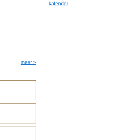
kalender
meer >