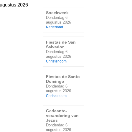
ugustus 2026
Sneekweek
Donderdag 6
augustus 2026
Nederland
Fiestas de San
Salvador
Donderdag 6
augustus 2026
Christendom
Fiestas de Santo
Domingo
Donderdag 6
augustus 2026
Christendom
Gedaante-
verandering van
Jezus
Donderdag 6
augustus 2026