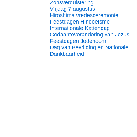
Zonsverduistering
Vrijdag 7 augustus
Hiroshima vredesceremonie
Feestdagen Hindoeïsme
Internationale Kattendag
Gedaanteverandering van Jezus
Feestdagen Jodendom
Dag van Bevrijding en Nationale
Dankbaarheid