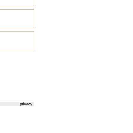
privacy