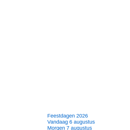
Feestdagen 2026
Vandaag 6 augustus
Morgen 7 augustus