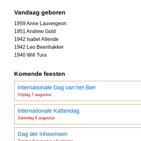
Vandaag geboren
1959 Anne Lauvergeon
1951 Andrew Gold
1942 Isabel Allende
1942 Leo Beenhakker
1940 Will Tura
Komende feesten
Internationale Dag van het Bier
Vrijdag 7 augustus
Internationale Kattendag
Zaterdag 8 augustus
Dag der Inheemsen