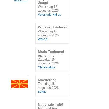
Jeugd
Woensdag 12
augustus 2026
Verenigde Naties
Zonsverduistering
Woensdag 12
augustus 2026
Wereld
Maria Tenhemel-
opneming
Zaterdag 15
augustus 2026
Christendom
Moederdag
Zaterdag 15
augustus 2026
België
Nationale Indië
Herdenking