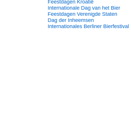
Feestdagen Kroatië
Internationale Dag van het Bier
Feestdagen Verenigde Staten
Dag der Inheemsen
Internationales Berliner Bierfestival