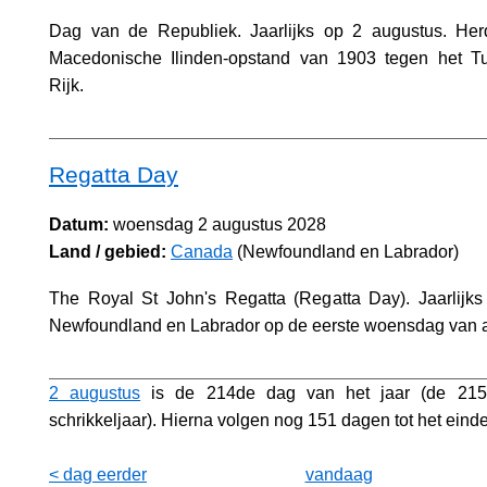
Dag van de Republiek. Jaarlijks op 2 augustus. He
Macedonische Ilinden-opstand van 1903 tegen het T
Rijk.
Regatta Day
Datum:
woensdag 2 augustus 2028
Land / gebied:
Canada
(Newfoundland en Labrador)
The Royal St John's Regatta (Regatta Day). Jaarlijks
Newfoundland en Labrador op de eerste woensdag van 
2 augustus
is de 214de dag van het jaar (de 215
schrikkeljaar). Hierna volgen nog 151 dagen tot het einde
< dag eerder
vandaag