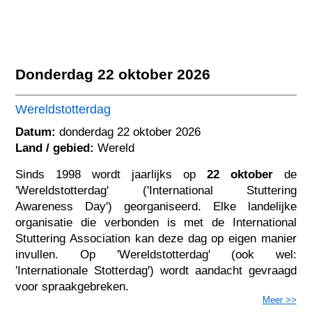
Donderdag 22 oktober 2026
Wereldstotterdag
Datum:
donderdag 22 oktober 2026
Land / gebied:
Wereld
Sinds 1998 wordt jaarlijks op
22 oktober
de
'Wereldstotterdag' ('International Stuttering
Awareness Day') georganiseerd. Elke landelijke
organisatie die verbonden is met de International
Stuttering Association kan deze dag op eigen manier
invullen. Op 'Wereldstotterdag' (ook wel:
'Internationale Stotterdag') wordt aandacht gevraagd
voor spraakgebreken.
Meer >>