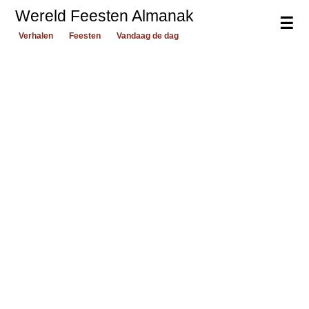
Wereld Feesten Almanak
☰
Verhalen
Feesten
Vandaag de dag