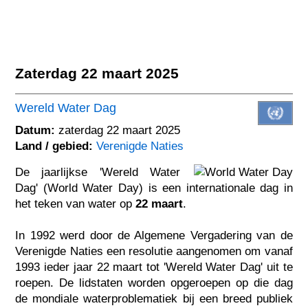
Zaterdag 22 maart 2025
Wereld Water Dag
Datum:
zaterdag 22 maart 2025
Land / gebied:
Verenigde Naties
De jaarlijkse 'Wereld Water
Dag' (World Water Day) is een internationale dag in
het teken van water op
22 maart
.
In 1992 werd door de Algemene Vergadering van de
Verenigde Naties een resolutie aangenomen om vanaf
1993 ieder jaar 22 maart tot 'Wereld Water Dag' uit te
roepen. De lidstaten worden opgeroepen op die dag
de mondiale waterproblematiek bij een breed publiek