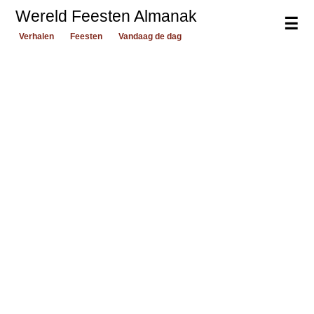
Wereld Feesten Almanak
☰
Verhalen
Feesten
Vandaag de dag