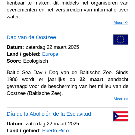
kenbaar te maken, dit middels het organiseren van
evenementen en het verspreiden van informatie over
water.
Meer >>
Dag van de Oostzee
Datum:
zaterdag 22 maart 2025
Land / gebied:
Europa
Soort:
Ecologisch
Baltic Sea Day / Dag van de Baltische Zee. Sinds
1986 wordt er jaarlijks op
22 maart
aandacht
gevraagd voor de bescherming van het milieu van de
Oostzee (Baltische Zee).
Meer >>
Día de la Abolición de la Esclavitud
Datum:
zaterdag 22 maart 2025
Land / gebied:
Puerto Rico