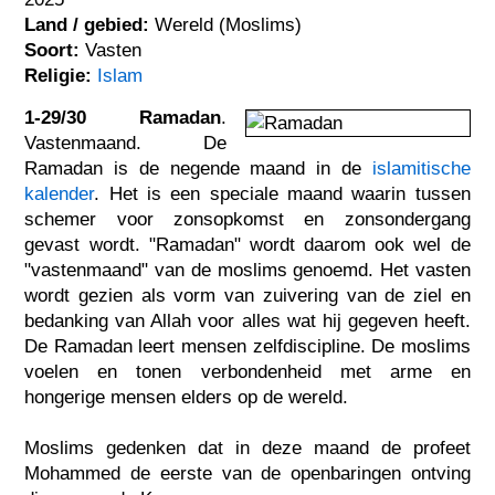
Land / gebied:
Wereld (Moslims)
Soort:
Vasten
Religie:
Islam
1-29/30 Ramadan
.
Vastenmaand. De
Ramadan is de negende maand in de
islamitische
kalender
. Het is een speciale maand waarin tussen
schemer voor zonsopkomst en zonsondergang
gevast wordt. "Ramadan" wordt daarom ook wel de
"vastenmaand" van de moslims genoemd. Het vasten
wordt gezien als vorm van zuivering van de ziel en
bedanking van Allah voor alles wat hij gegeven heeft.
De Ramadan leert mensen zelfdiscipline. De moslims
voelen en tonen verbondenheid met arme en
hongerige mensen elders op de wereld.
Moslims gedenken dat in deze maand de profeet
Mohammed de eerste van de openbaringen ontving