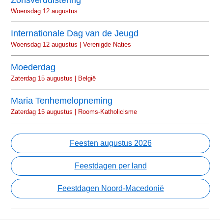
Woensdag 12 augustus
Internationale Dag van de Jeugd
Woensdag 12 augustus | Verenigde Naties
Moederdag
Zaterdag 15 augustus | België
Maria Tenhemelopneming
Zaterdag 15 augustus | Rooms-Katholicisme
Feesten augustus 2026
Feestdagen per land
Feestdagen Noord-Macedonië