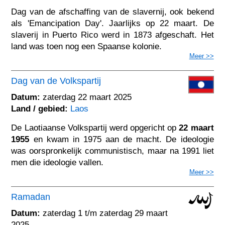
Dag van de afschaffing van de slavernij, ook bekend
als 'Emancipation Day'. Jaarlijks op 22 maart. De
slaverij in Puerto Rico werd in 1873 afgeschaft. Het
land was toen nog een Spaanse kolonie.
Meer >>
Dag van de Volkspartij
Datum:
zaterdag 22 maart 2025
Land / gebied:
Laos
De Laotiaanse Volkspartij werd opgericht op
22 maart
1955
en kwam in 1975 aan de macht. De ideologie
was oorspronkelijk communistisch, maar na 1991 liet
men die ideologie vallen.
Meer >>
Ramadan
Datum:
zaterdag 1 t/m zaterdag 29 maart
2025