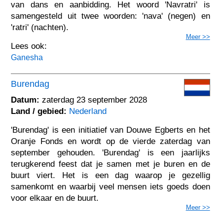
van dans en aanbidding. Het woord 'Navratri' is
samengesteld uit twee woorden: 'nava' (negen) en
'ratri' (nachten).
Meer >>
Lees ook:
Ganesha
Burendag
Datum:
zaterdag 23 september 2028
Land / gebied:
Nederland
'Burendag' is een initiatief van Douwe Egberts en het
Oranje Fonds en wordt op de vierde zaterdag van
september gehouden. 'Burendag' is een jaarlijks
terugkerend feest dat je samen met je buren en de
buurt viert. Het is een dag waarop je gezellig
samenkomt en waarbij veel mensen iets goeds doen
voor elkaar en de buurt.
Meer >>