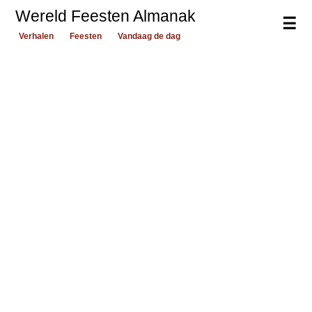
Wereld Feesten Almanak
☰
Verhalen
Feesten
Vandaag de dag