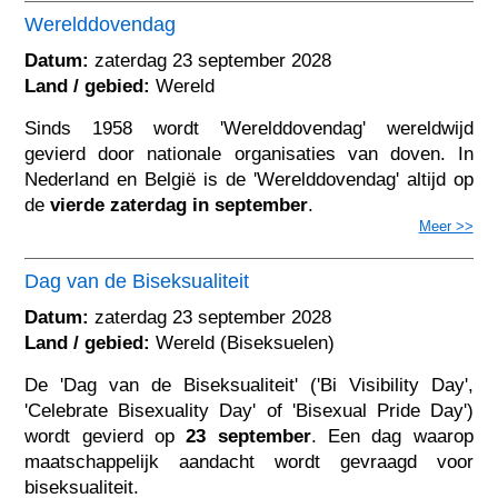
Werelddovendag
Datum:
zaterdag 23 september 2028
Land / gebied:
Wereld
Sinds 1958 wordt 'Werelddovendag' wereldwijd
gevierd door nationale organisaties van doven. In
Nederland en België is de 'Werelddovendag' altijd op
de
vierde zaterdag in september
.
Meer >>
Dag van de Biseksualiteit
Datum:
zaterdag 23 september 2028
Land / gebied:
Wereld (Biseksuelen)
De 'Dag van de Biseksualiteit' ('Bi Visibility Day',
'Celebrate Bisexuality Day' of 'Bisexual Pride Day')
wordt gevierd op
23 september
. Een dag waarop
maatschappelijk aandacht wordt gevraagd voor
biseksualiteit.