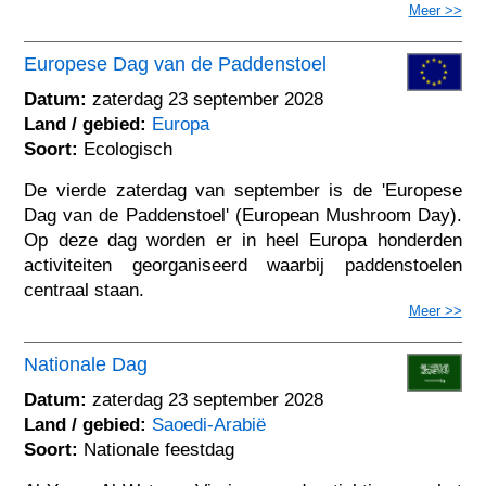
Meer >>
Europese Dag van de Paddenstoel
Datum:
zaterdag 23 september 2028
Land / gebied:
Europa
Soort:
Ecologisch
De vierde zaterdag van september is de 'Europese
Dag van de Paddenstoel' (European Mushroom Day).
Op deze dag worden er in heel Europa honderden
activiteiten georganiseerd waarbij paddenstoelen
centraal staan.
Meer >>
Nationale Dag
Datum:
zaterdag 23 september 2028
Land / gebied:
Saoedi-Arabië
Soort:
Nationale feestdag