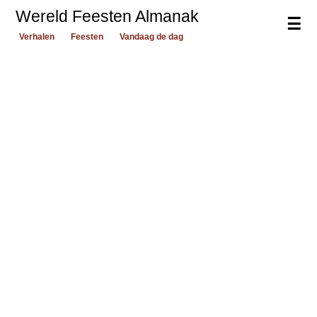
Wereld Feesten Almanak
☰
Verhalen
Feesten
Vandaag de dag