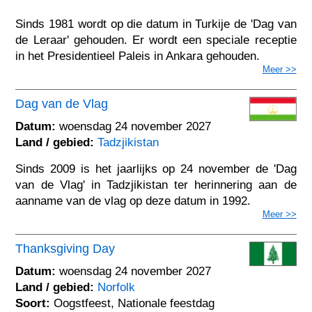
Sinds 1981 wordt op die datum in Turkije de 'Dag van
de Leraar' gehouden. Er wordt een speciale receptie
in het Presidentieel Paleis in Ankara gehouden.
Meer >>
Dag van de Vlag
Datum:
woensdag 24 november 2027
Land / gebied:
Tadzjikistan
Sinds 2009 is het jaarlijks op 24 november de 'Dag
van de Vlag' in Tadzjikistan ter herinnering aan de
aanname van de vlag op deze datum in 1992.
Meer >>
Thanksgiving Day
Datum:
woensdag 24 november 2027
Land / gebied:
Norfolk
Soort:
Oogstfeest, Nationale feestdag