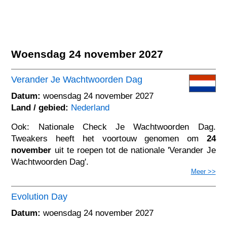
Woensdag 24 november 2027
Verander Je Wachtwoorden Dag
Datum:
woensdag 24 november 2027
Land / gebied:
Nederland
Ook: Nationale Check Je Wachtwoorden Dag.
Tweakers heeft het voortouw genomen om
24
november
uit te roepen tot de nationale 'Verander Je
Wachtwoorden Dag'.
Meer >>
Evolution Day
Datum:
woensdag 24 november 2027