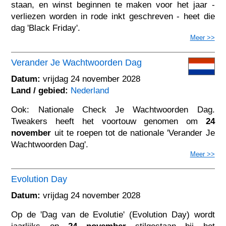
staan, en winst beginnen te maken voor het jaar -
verliezen worden in rode inkt geschreven - heet die
dag 'Black Friday'.
Meer >>
Verander Je Wachtwoorden Dag
Datum:
vrijdag 24 november 2028
Land / gebied:
Nederland
Ook: Nationale Check Je Wachtwoorden Dag.
Tweakers heeft het voortouw genomen om
24
november
uit te roepen tot de nationale 'Verander Je
Wachtwoorden Dag'.
Meer >>
Evolution Day
Datum:
vrijdag 24 november 2028
Op de 'Dag van de Evolutie' (Evolution Day) wordt