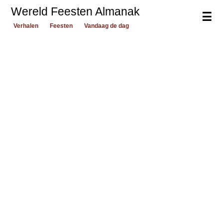
Wereld Feesten Almanak
☰
Verhalen
Feesten
Vandaag de dag