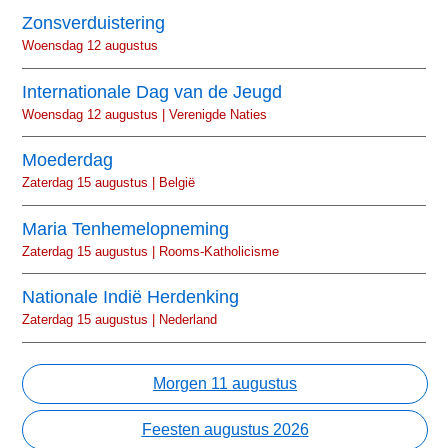
Zonsverduistering
Woensdag 12 augustus
Internationale Dag van de Jeugd
Woensdag 12 augustus | Verenigde Naties
Moederdag
Zaterdag 15 augustus | België
Maria Tenhemelopneming
Zaterdag 15 augustus | Rooms-Katholicisme
Nationale Indië Herdenking
Zaterdag 15 augustus | Nederland
Morgen 11 augustus
Feesten augustus 2026