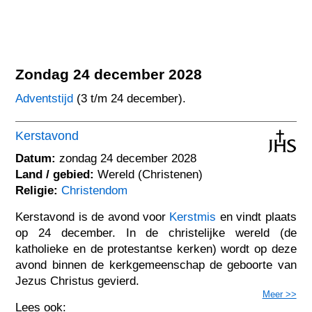
Zondag 24 december 2028
Adventstijd
(3 t/m 24 december).
Kerstavond
Datum:
zondag 24 december 2028
Land / gebied:
Wereld (Christenen)
Religie:
Christendom
Kerstavond is de avond voor
Kerstmis
en vindt plaats
op 24 december. In de christelijke wereld (de
katholieke en de protestantse kerken) wordt op deze
avond binnen de kerkgemeenschap de geboorte van
Jezus Christus gevierd.
Meer >>
Lees ook: