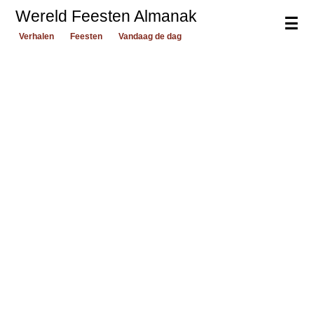
Wereld Feesten Almanak
☰
Verhalen
Feesten
Vandaag de dag