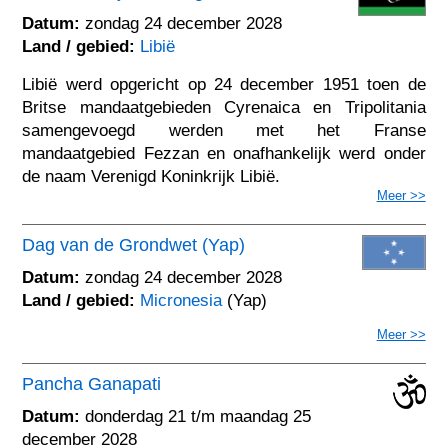
Datum:
zondag 24 december 2028
Land / gebied:
Libië
Libië werd opgericht op 24 december 1951 toen de
Britse mandaatgebieden Cyrenaica en Tripolitania
samengevoegd werden met het Franse
mandaatgebied Fezzan en onafhankelijk werd onder
de naam Verenigd Koninkrijk Libië.
Meer >>
Dag van de Grondwet (Yap)
Datum:
zondag 24 december 2028
Land / gebied:
Micronesia
(Yap)
Meer >>
Pancha Ganapati
Datum:
donderdag 21 t/m maandag 25
december 2028