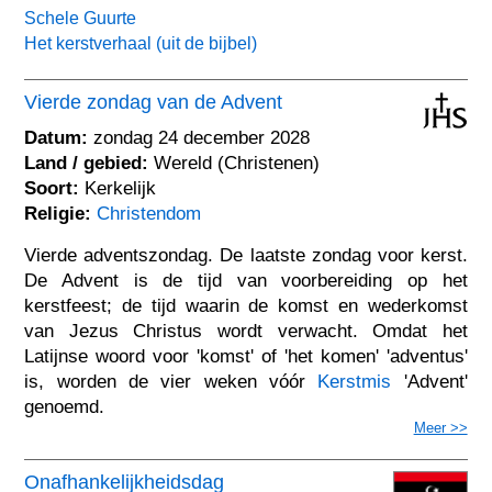
Schele Guurte
Het kerstverhaal (uit de bijbel)
Vierde zondag van de Advent
Datum:
zondag 24 december 2028
Land / gebied:
Wereld (Christenen)
Soort:
Kerkelijk
Religie:
Christendom
Vierde adventszondag. De laatste zondag voor kerst.
De Advent is de tijd van voorbereiding op het
kerstfeest; de tijd waarin de komst en wederkomst
van Jezus Christus wordt verwacht. Omdat het
Latijnse woord voor 'komst' of 'het komen' 'adventus'
is, worden de vier weken vóór
Kerstmis
'Advent'
genoemd.
Meer >>
Onafhankelijkheidsdag