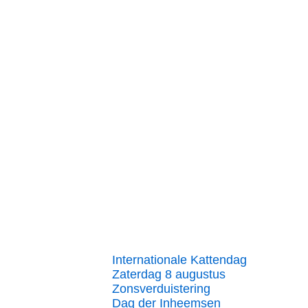
Internationale Kattendag
Zaterdag 8 augustus
Zonsverduistering
Dag der Inheemsen