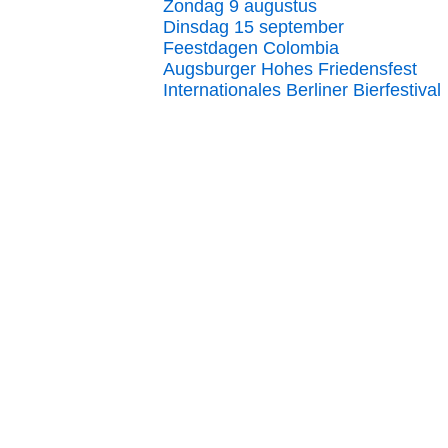
Zondag 9 augustus
Dinsdag 15 september
Feestdagen Colombia
Augsburger Hohes Friedensfest
Internationales Berliner Bierfestival