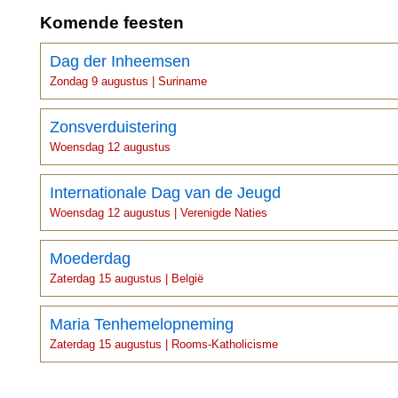
Komende feesten
Dag der Inheemsen
Zondag 9 augustus | Suriname
Zonsverduistering
Woensdag 12 augustus
Internationale Dag van de Jeugd
Woensdag 12 augustus | Verenigde Naties
Moederdag
Zaterdag 15 augustus | België
Maria Tenhemelopneming
Zaterdag 15 augustus | Rooms-Katholicisme