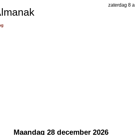
zaterdag 8 
Almanak
ag
Maandag 28 december 2026