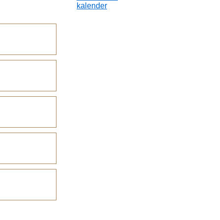
kalender