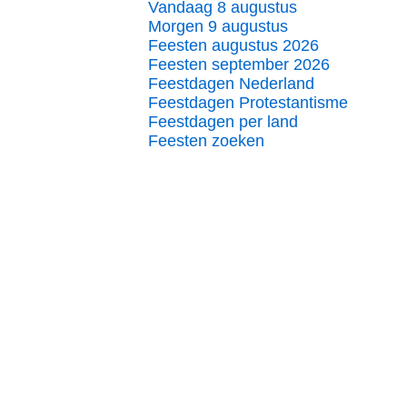
Vandaag 8 augustus
Morgen 9 augustus
Feesten augustus 2026
Feesten september 2026
Feestdagen Nederland
Feestdagen Protestantisme
Feestdagen per land
Feesten zoeken