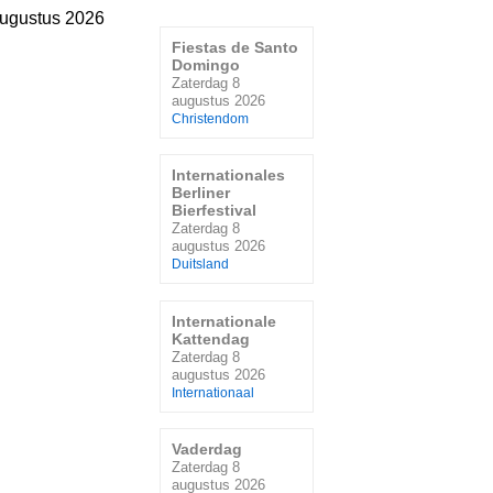
augustus 2026
Fiestas de Santo
Domingo
Zaterdag 8
augustus 2026
Christendom
Internationales
Berliner
Bierfestival
Zaterdag 8
augustus 2026
Duitsland
Internationale
Kattendag
Zaterdag 8
augustus 2026
Internationaal
Vaderdag
Zaterdag 8
augustus 2026