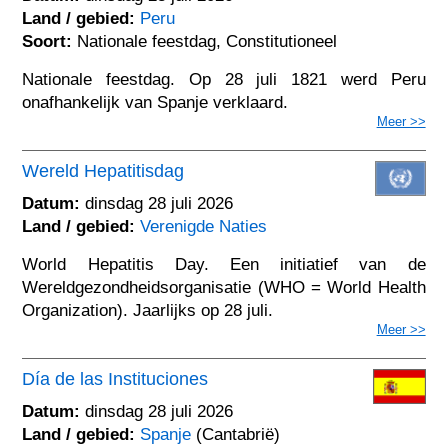
Land / gebied:
Peru
Soort:
Nationale feestdag, Constitutioneel
Nationale feestdag. Op 28 juli 1821 werd Peru
onafhankelijk van Spanje verklaard.
Meer >>
Wereld Hepatitisdag
Datum:
dinsdag 28 juli 2026
Land / gebied:
Verenigde Naties
World Hepatitis Day. Een initiatief van de
Wereldgezondheidsorganisatie (WHO = World Health
Organization). Jaarlijks op 28 juli.
Meer >>
Día de las Instituciones
Datum:
dinsdag 28 juli 2026
Land / gebied:
Spanje
(Cantabrië)