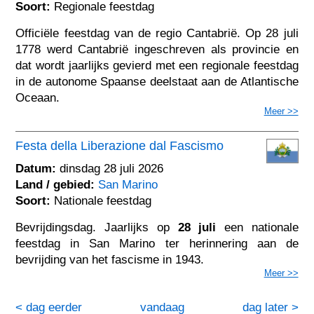
Soort:
Regionale feestdag
Officiële feestdag van de regio Cantabrië. Op 28 juli
1778 werd Cantabrië ingeschreven als provincie en
dat wordt jaarlijks gevierd met een regionale feestdag
in de autonome Spaanse deelstaat aan de Atlantische
Oceaan.
Meer >>
Festa della Liberazione dal Fascismo
Datum:
dinsdag 28 juli 2026
Land / gebied:
San Marino
Soort:
Nationale feestdag
Bevrijdingsdag. Jaarlijks op
28 juli
een nationale
feestdag in San Marino ter herinnering aan de
bevrijding van het fascisme in 1943.
Meer >>
< dag eerder
vandaag
dag later >