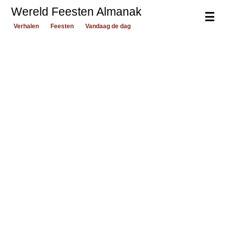
Wereld Feesten Almanak
☰
Verhalen
Feesten
Vandaag de dag