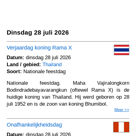
Dinsdag 28 juli 2026
Verjaardag koning Rama X
Datum:
dinsdag 28 juli 2026
Land / gebied:
Thailand
Soort:
Nationale feestdag
Nationale feestdag. Maha Vajiralongkorn
Bodindradebayavarangkun (oftewel Rama X) is de
huidige koning van Thailand. Hij werd geboren op 28
juli 1952 en is de zoon van koning Bhumibol.
Meer >>
Onafhankelijkheidsdag
Datum:
dinsdag 28 juli 2026