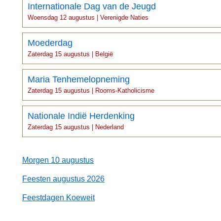
Internationale Dag van de Jeugd
Woensdag 12 augustus | Verenigde Naties
Moederdag
Zaterdag 15 augustus | België
Maria Tenhemelopneming
Zaterdag 15 augustus | Rooms-Katholicisme
Nationale Indië Herdenking
Zaterdag 15 augustus | Nederland
Morgen 10 augustus
Feesten augustus 2026
Feestdagen Koeweit