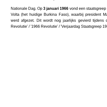
Nationale Dag. Op
3 januari 1966
vond een staatsgreep 
Volta (het huidige Burkina Faso), waarbij president 
werd afgezet. Dit wordt nog jaarlijks gevierd tijden
Revolutie' / '1966 Revolutie' / 'Verjaardag Staatsgreep 19