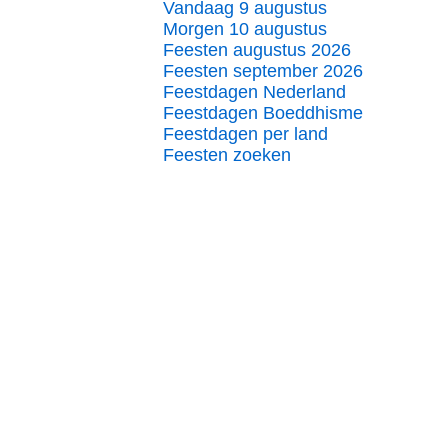
Vandaag 9 augustus
Morgen 10 augustus
Feesten augustus 2026
Feesten september 2026
Feestdagen Nederland
Feestdagen Boeddhisme
Feestdagen per land
Feesten zoeken