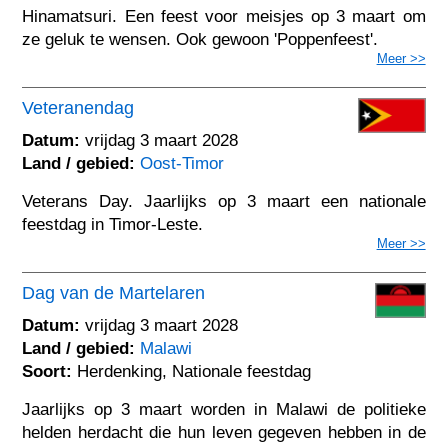
Hinamatsuri. Een feest voor meisjes op 3 maart om
ze geluk te wensen. Ook gewoon 'Poppenfeest'.
Meer >>
Veteranendag
Datum:
vrijdag 3 maart 2028
Land / gebied:
Oost-Timor
Veterans Day. Jaarlijks op 3 maart een nationale
feestdag in Timor-Leste.
Meer >>
Dag van de Martelaren
Datum:
vrijdag 3 maart 2028
Land / gebied:
Malawi
Soort:
Herdenking, Nationale feestdag
Jaarlijks op 3 maart worden in Malawi de politieke
helden herdacht die hun leven gegeven hebben in de