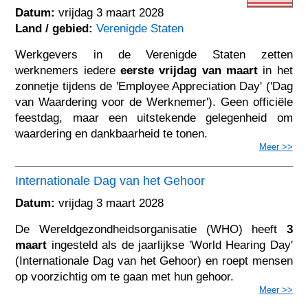
Datum:
vrijdag 3 maart 2028
Land / gebied:
Verenigde Staten
Werkgevers in de Verenigde Staten zetten
werknemers iedere
eerste vrijdag van maart
in het
zonnetje tijdens de 'Employee Appreciation Day' ('Dag
van Waardering voor de Werknemer'). Geen officiële
feestdag, maar een uitstekende gelegenheid om
waardering en dankbaarheid te tonen.
Meer >>
Internationale Dag van het Gehoor
Datum:
vrijdag 3 maart 2028
De Wereldgezondheidsorganisatie (WHO) heeft
3
maart
ingesteld als de jaarlijkse 'World Hearing Day'
(Internationale Dag van het Gehoor) en roept mensen
op voorzichtig om te gaan met hun gehoor.
Meer >>