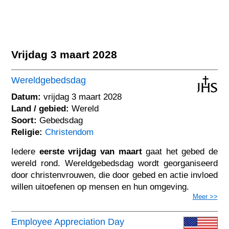
Vrijdag 3 maart 2028
Wereldgebedsdag
Datum:
vrijdag 3 maart 2028
Land / gebied:
Wereld
Soort:
Gebedsdag
Religie:
Christendom
Iedere
eerste vrijdag van maart
gaat het gebed de
wereld rond. Wereldgebedsdag wordt georganiseerd
door christenvrouwen, die door gebed en actie invloed
willen uitoefenen op mensen en hun omgeving.
Meer >>
Employee Appreciation Day