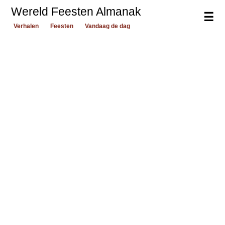
Wereld Feesten Almanak
☰
Verhalen
Feesten
Vandaag de dag