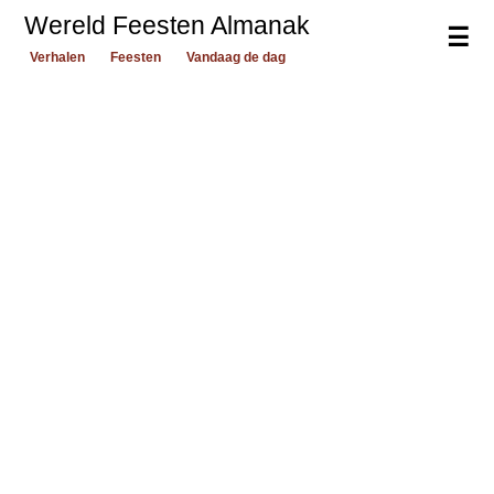
Wereld Feesten Almanak
☰
Verhalen
Feesten
Vandaag de dag