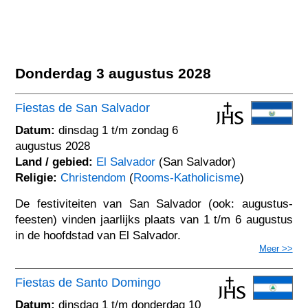
Donderdag 3 augustus 2028
Fiestas de San Salvador
Datum:
dinsdag 1 t/m zondag 6
augustus 2028
Land / gebied:
El Salvador
(San Salvador)
Religie:
Christendom
(
Rooms-Katholicisme
)
De festiviteiten van San Salvador (ook: augustus-
feesten) vinden jaarlijks plaats van 1 t/m 6 augustus
in de hoofdstad van El Salvador.
Meer >>
Fiestas de Santo Domingo
Datum:
dinsdag 1 t/m donderdag 10