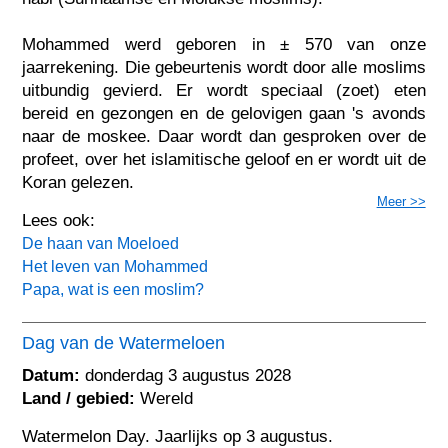
Mohammed werd geboren in ± 570 van onze
jaarrekening. Die gebeurtenis wordt door alle moslims
uitbundig gevierd. Er wordt speciaal (zoet) eten
bereid en gezongen en de gelovigen gaan 's avonds
naar de moskee. Daar wordt dan gesproken over de
profeet, over het islamitische geloof en er wordt uit de
Koran gelezen.
Meer >>
Lees ook:
De haan van Moeloed
Het leven van Mohammed
Papa, wat is een moslim?
Dag van de Watermeloen
Datum:
donderdag 3 augustus 2028
Land / gebied:
Wereld
Watermelon Day. Jaarlijks op 3 augustus.