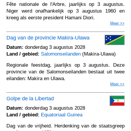
Fête nationale de l'Arbre, jaarlijks op 3 augustus.
Niger werd onafhankelijk op 3 augustus 1960 en
kreeg als eerste president Hamani Diori.
Meer >>
Dag van de provincie Makira-Ulawa
Datum:
donderdag 3 augustus 2028
Land / gebied:
Salomonseilanden
(Makira-Ulawa)
Regionale feestdag, jaarlijks op 3 augustus. Deze
provincie van de Salomonseilanden bestaat uit twee
eilanden: Makira en Ulawa.
Meer >>
Golpe de la Libertad
Datum:
donderdag 3 augustus 2028
Land / gebied:
Equatoriaal Guinea
Dag van de vrijheid. Herdenking van de staatsgreep