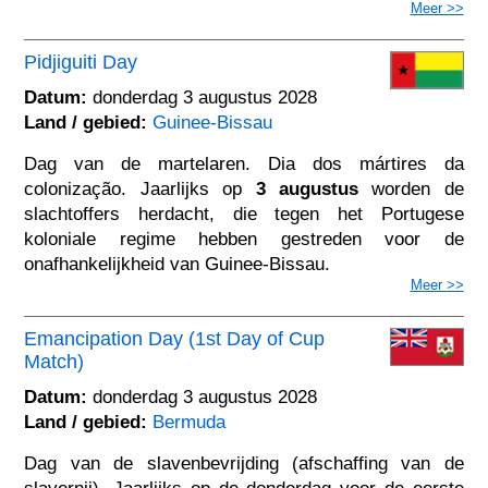
Meer >>
Pidjiguiti Day
Datum:
donderdag 3 augustus 2028
Land / gebied:
Guinee-Bissau
Dag van de martelaren. Dia dos mártires da
colonização. Jaarlijks op
3 augustus
worden de
slachtoffers herdacht, die tegen het Portugese
koloniale regime hebben gestreden voor de
onafhankelijkheid van Guinee-Bissau.
Meer >>
Emancipation Day (1st Day of Cup
Match)
Datum:
donderdag 3 augustus 2028
Land / gebied:
Bermuda
Dag van de slavenbevrijding (afschaffing van de