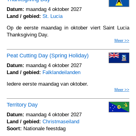
Datum:
maandag 4 oktober 2027
Land / gebied:
St. Lucia
Op de eerste maandag in oktober viert Saint Lucia
Thanksgiving Day.
Meer >>
Peat Cutting Day (Spring Holiday)
Datum:
maandag 4 oktober 2027
Land / gebied:
Falklandeilanden
Iedere eerste maandag van oktober.
Meer >>
Territory Day
Datum:
maandag 4 oktober 2027
Land / gebied:
Christmaseiland
Soort:
Nationale feestdag