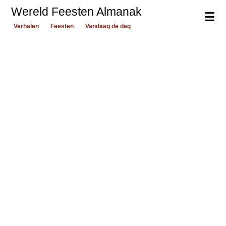
Wereld Feesten Almanak
☰
Verhalen
Feesten
Vandaag de dag