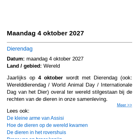
Maandag 4 oktober 2027
Dierendag
Datum:
maandag 4 oktober 2027
Land / gebied:
Wereld
Jaarlijks op
4 oktober
wordt met Dierendag (ook:
Werelddierendag / World Animal Day / Internationale
Dag van het Dier) overal ter wereld stilgestaan bij de
rechten van de dieren in onze samenleving.
Meer >>
Lees ook:
De kleine arme van Assisi
Hoe de dieren op de wereld kwamen
De dieren in het rovershuis