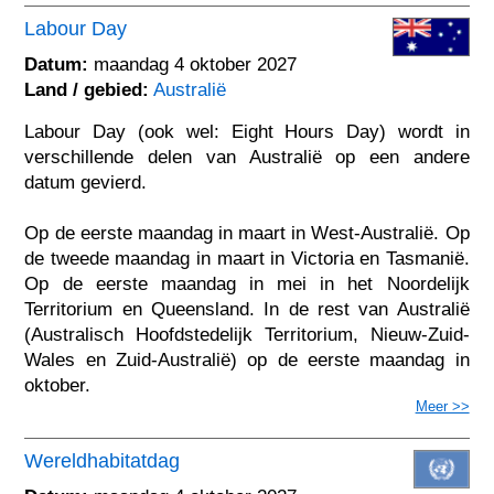
Labour Day
Datum:
maandag 4 oktober 2027
Land / gebied:
Australië
Labour Day (ook wel: Eight Hours Day) wordt in
verschillende delen van Australië op een andere
datum gevierd.
Op de eerste maandag in maart in West-Australië. Op
de tweede maandag in maart in Victoria en Tasmanië.
Op de eerste maandag in mei in het Noordelijk
Territorium en Queensland. In de rest van Australië
(Australisch Hoofdstedelijk Territorium, Nieuw-Zuid-
Wales en Zuid-Australië) op de eerste maandag in
oktober.
Meer >>
Wereldhabitatdag