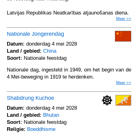
Latvijas Republikas Neatkarības atjaunošanas diena.
Meer >>
Nationale Jongerendag
Datum:
donderdag 4 mei 2028
Land / gebied:
China
Soort:
Nationale feestdag
Nationale dag, ingesteld in 1949, om het begin van de
4 Mei-beweging in 1919 te herdenken.
Meer >>
Shabdrung Kuchoe
Datum:
donderdag 4 mei 2028
Land / gebied:
Bhutan
Soort:
Nationale feestdag
Religie:
Boeddhisme