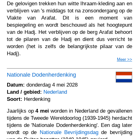
De gelovigen trekken hun witte Ihraam-kleding aan en
verblijven van 's middags tot na zonsondergang op de
Vlakte van Arafat. Dit is een moment van
bespiegeling en wordt beschouwd als het hoogtepunt
van de Hadj. Het verblijven op de berg Arafat behoort
tot de pilaren van de Hadj en dient dus verricht te
worden (het is zelfs de belangrijkste pilaar van de
Hadj).
Meer >>
Nationale Dodenherdenking
Datum:
donderdag 4 mei 2028
Land / gebied:
Nederland
Soort:
Herdenking
Jaarlijks op
4 mei
worden in Nederland de gevallenen
tijdens de Tweede Wereldoorlog (1939-1945) herdacht
tijdens de 'Nationale Dodenherdenking'. Een dag later
wordt op de
Nationale Bevrijdingsdag
de bevrijding