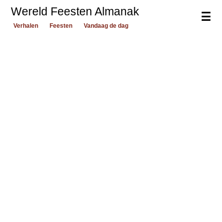
Wereld Feesten Almanak
☰
Verhalen
Feesten
Vandaag de dag