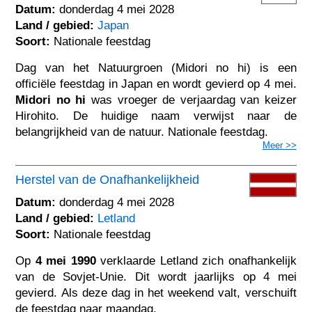
Datum:
donderdag 4 mei 2028
Land / gebied:
Japan
Soort:
Nationale feestdag
Dag van het Natuurgroen (Midori no hi) is een
officiële feestdag in Japan en wordt gevierd op 4 mei.
Midori no hi
was vroeger de verjaardag van keizer
Hirohito. De huidige naam verwijst naar de
belangrijkheid van de natuur. Nationale feestdag.
Meer >>
Herstel van de Onafhankelijkheid
Datum:
donderdag 4 mei 2028
Land / gebied:
Letland
Soort:
Nationale feestdag
Op
4 mei 1990
verklaarde Letland zich onafhankelijk
van de Sovjet-Unie. Dit wordt jaarlijks op 4 mei
gevierd. Als deze dag in het weekend valt, verschuift
de feestdag naar maandag.