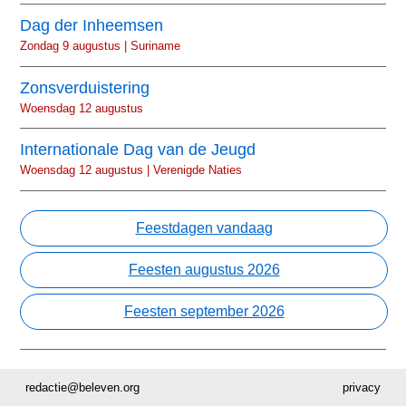
Dag der Inheemsen
Zondag 9 augustus | Suriname
Zonsverduistering
Woensdag 12 augustus
Internationale Dag van de Jeugd
Woensdag 12 augustus | Verenigde Naties
Feestdagen vandaag
Feesten augustus 2026
Feesten september 2026
redactie@beleven.org
privacy