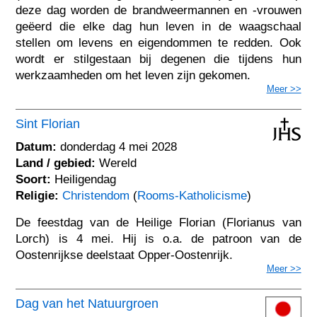
deze dag worden de brandweermannen en -vrouwen
geëerd die elke dag hun leven in de waagschaal
stellen om levens en eigendommen te redden. Ook
wordt er stilgestaan bij degenen die tijdens hun
werkzaamheden om het leven zijn gekomen.
Meer >>
Sint Florian
Datum:
donderdag 4 mei 2028
Land / gebied:
Wereld
Soort:
Heiligendag
Religie:
Christendom
(
Rooms-Katholicisme
)
De feestdag van de Heilige Florian (Florianus van
Lorch) is 4 mei. Hij is o.a. de patroon van de
Oostenrijkse deelstaat Opper-Oostenrijk.
Meer >>
Dag van het Natuurgroen