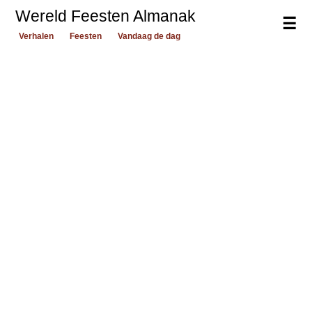
Wereld Feesten Almanak
☰
Verhalen
Feesten
Vandaag de dag