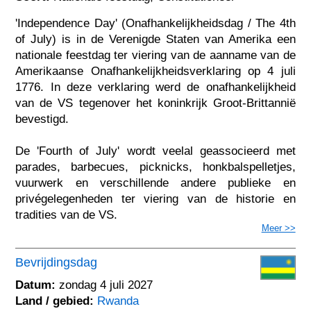
'Independence Day' (Onafhankelijkheidsdag / The 4th
of July) is in de Verenigde Staten van Amerika een
nationale feestdag ter viering van de aanname van de
Amerikaanse Onafhankelijkheidsverklaring op 4 juli
1776. In deze verklaring werd de onafhankelijkheid
van de VS tegenover het koninkrijk Groot-Brittannië
bevestigd.
De 'Fourth of July' wordt veelal geassocieerd met
parades, barbecues, picknicks, honkbalspelletjes,
vuurwerk en verschillende andere publieke en
privégelegenheden ter viering van de historie en
tradities van de VS.
Meer >>
Bevrijdingsdag
Datum:
zondag 4 juli 2027
Land / gebied:
Rwanda