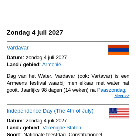
Zondag 4 juli 2027
Vardavar
Datum:
zondag 4 juli 2027
Land / gebied:
Armenië
Dag van het Water. Vardavar (ook: Vartavar) is een
Armeens festival waarbij men elkaar met water nat
gooit. Jaarlijks 98 dagen (14 weken) na
Paaszondag
.
Meer >>
Independence Day (The 4th of July)
Datum:
zondag 4 juli 2027
Land / gebied:
Verenigde Staten
Soort:
Nationale feestdag, Constitutioneel