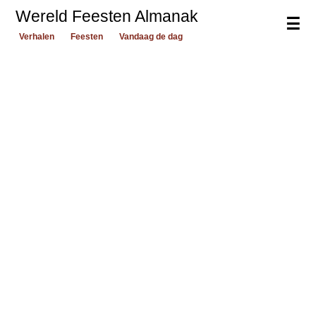
Wereld Feesten Almanak
☰
Verhalen
Feesten
Vandaag de dag