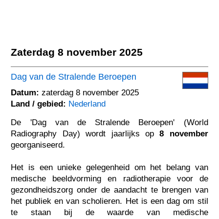
Zaterdag 8 november 2025
Dag van de Stralende Beroepen
Datum:
zaterdag 8 november 2025
Land / gebied:
Nederland
De 'Dag van de Stralende Beroepen' (World
Radiography Day) wordt jaarlijks op
8 november
georganiseerd.
Het is een unieke gelegenheid om het belang van
medische beeldvorming en radiotherapie voor de
gezondheidszorg onder de aandacht te brengen van
het publiek en van scholieren. Het is een dag om stil
te staan bij de waarde van medische