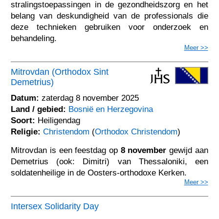
stralingstoepassingen in de gezondheidszorg en het
belang van deskundigheid van de professionals die
deze technieken gebruiken voor onderzoek en
behandeling.
Meer >>
Mitrovdan (Orthodox Sint
Demetrius)
Datum:
zaterdag 8 november 2025
Land / gebied:
Bosnië en Herzegovina
Soort:
Heiligendag
Religie:
Christendom
(
Orthodox Christendom
)
Mitrovdan is een feestdag op
8 november
gewijd aan
Demetrius (ook: Dimitri) van Thessaloniki, een
soldatenheilige in de Oosters-orthodoxe Kerken.
Meer >>
Intersex Solidarity Day