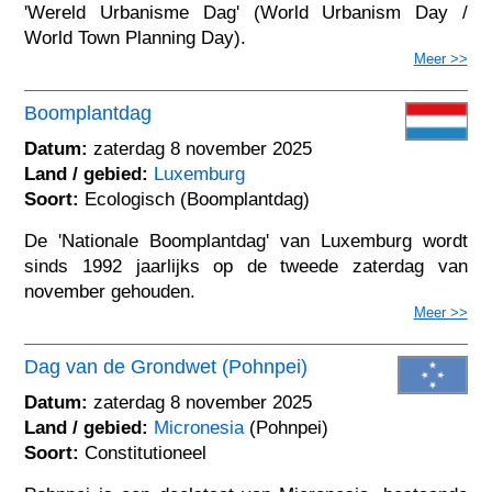
'Wereld Urbanisme Dag' (World Urbanism Day /
World Town Planning Day).
Meer >>
Boomplantdag
Datum:
zaterdag 8 november 2025
Land / gebied:
Luxemburg
Soort:
Ecologisch (Boomplantdag)
De 'Nationale Boomplantdag' van Luxemburg wordt
sinds 1992 jaarlijks op de tweede zaterdag van
november gehouden.
Meer >>
Dag van de Grondwet (Pohnpei)
Datum:
zaterdag 8 november 2025
Land / gebied:
Micronesia
(Pohnpei)
Soort:
Constitutioneel