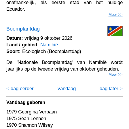
onafhankelijk, als eerste stad van het huidige
Ecuador.
Meer >>
Boomplantdag
Datum:
vrijdag 9 oktober 2026
Land / gebied:
Namibië
Soort:
Ecologisch (Boomplantdag)
De 'Nationale Boomplantdag' van Namibië wordt
jaarlijks op de tweede vrijdag van oktober gehouden.
Meer >>
< dag eerder
vandaag
dag later >
Vandaag geboren
1979 Georgina Verbaan
1975 Sean Lennon
1970 Shannon Wilsey