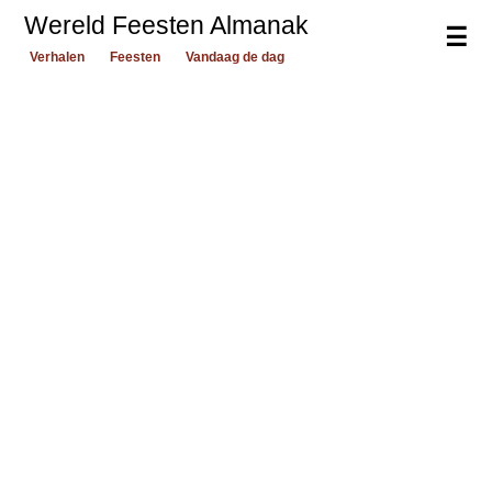
Wereld Feesten Almanak
☰
Verhalen
Feesten
Vandaag de dag