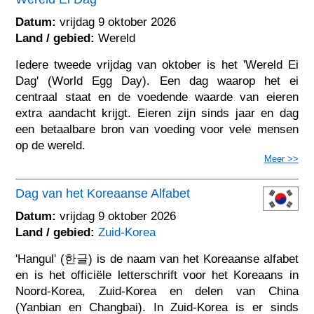
Datum:
vrijdag 9 oktober 2026
Land / gebied:
Wereld
Iedere tweede vrijdag van oktober is het 'Wereld Ei
Dag' (World Egg Day). Een dag waarop het ei
centraal staat en de voedende waarde van eieren
extra aandacht krijgt. Eieren zijn sinds jaar en dag
een betaalbare bron van voeding voor vele mensen
op de wereld.
Meer >>
Dag van het Koreaanse Alfabet
Datum:
vrijdag 9 oktober 2026
Land / gebied:
Zuid-Korea
'Hangul' (한글) is de naam van het Koreaanse alfabet
en is het officiële letterschrift voor het Koreaans in
Noord-Korea, Zuid-Korea en delen van China
(Yanbian en Changbai). In Zuid-Korea is er sinds