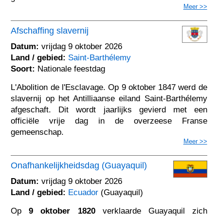
Meer >>
Afschaffing slavernij
Datum:
vrijdag 9 oktober 2026
Land / gebied:
Saint-Barthélemy
Soort:
Nationale feestdag
L'Abolition de l'Esclavage. Op 9 oktober 1847 werd de
slavernij op het Antilliaanse eiland Saint-Barthélemy
afgeschaft. Dit wordt jaarlijks gevierd met een
officiële vrije dag in de overzeese Franse
gemeenschap.
Meer >>
Onafhankelijkheidsdag (Guayaquil)
Datum:
vrijdag 9 oktober 2026
Land / gebied:
Ecuador
(Guayaquil)
Op
9 oktober 1820
verklaarde Guayaquil zich