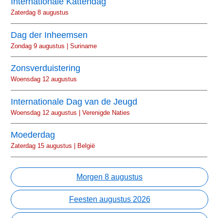
Internationale Kattendag
Zaterdag 8 augustus
Dag der Inheemsen
Zondag 9 augustus | Suriname
Zonsverduistering
Woensdag 12 augustus
Internationale Dag van de Jeugd
Woensdag 12 augustus | Verenigde Naties
Moederdag
Zaterdag 15 augustus | België
Morgen 8 augustus
Feesten augustus 2026