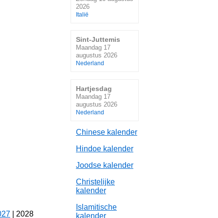
2026
Italië
Sint-Juttemis
Maandag 17
augustus 2026
Nederland
Hartjesdag
Maandag 17
augustus 2026
Nederland
Chinese kalender
Hindoe kalender
Joodse kalender
Christelijke
kalender
Islamitische
027
| 2028
kalender