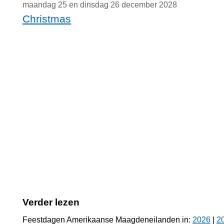
maandag 25 en dinsdag 26 december 2028
Christmas
Verder lezen
Feestdagen Amerikaanse Maagdeneilanden in:
2026
|
2