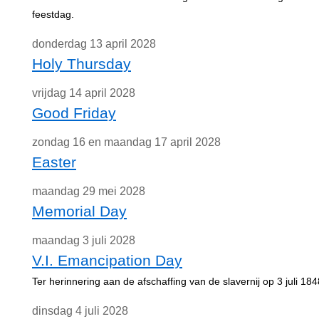
feestdag.
donderdag 13 april 2028
Holy Thursday
vrijdag 14 april 2028
Good Friday
zondag 16 en maandag 17 april 2028
Easter
maandag 29 mei 2028
Memorial Day
maandag 3 juli 2028
V.I. Emancipation Day
Ter herinnering aan de afschaffing van de slavernij op 3 juli 184
dinsdag 4 juli 2028