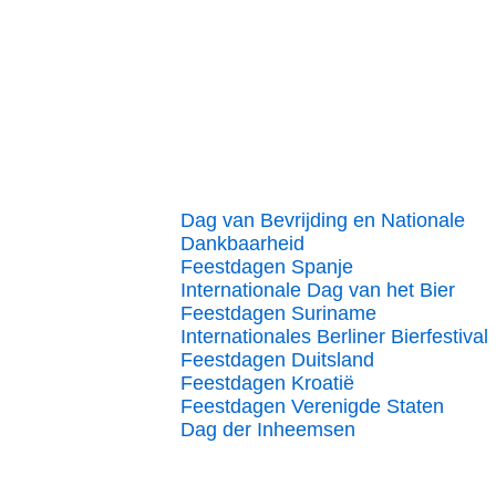
Dag van Bevrijding en Nationale
Dankbaarheid
Feestdagen Spanje
Internationale Dag van het Bier
Feestdagen Suriname
Internationales Berliner Bierfestival
Feestdagen Duitsland
Feestdagen Kroatië
Feestdagen Verenigde Staten
Dag der Inheemsen