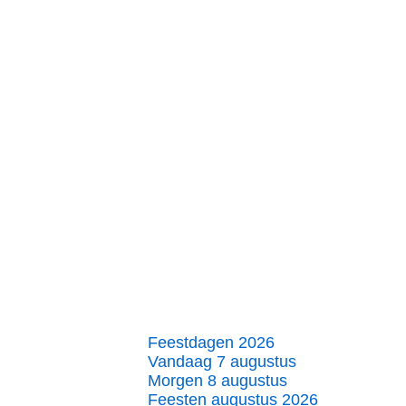
Feestdagen 2026
Vandaag 7 augustus
Morgen 8 augustus
Feesten augustus 2026