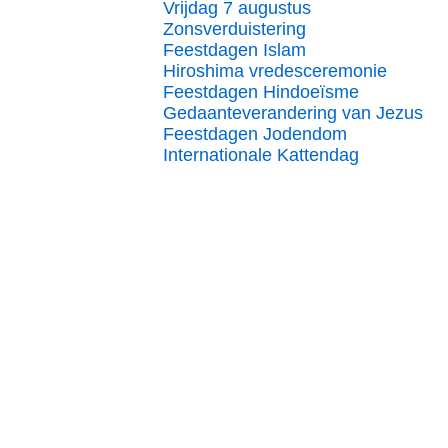
Vrijdag 7 augustus
Zonsverduistering
Feestdagen Islam
Hiroshima vredesceremonie
Feestdagen Hindoeïsme
Gedaanteverandering van Jezus
Feestdagen Jodendom
Internationale Kattendag