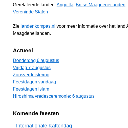
Gerelateerde landen:
Anguilla
,
Britse Maagdeneilanden
,
Verenigde Staten
Zie
landenkompas.nl
voor meer informatie over het land
Maagdeneilanden.
Actueel
Donderdag 6 augustus
Vrijdag 7 augustus
Zonsverduistering
Feestdagen vandaag
Feestdagen Islam
Hiroshima vredesceremonie: 6 augustus
Komende feesten
Internationale Kattendag