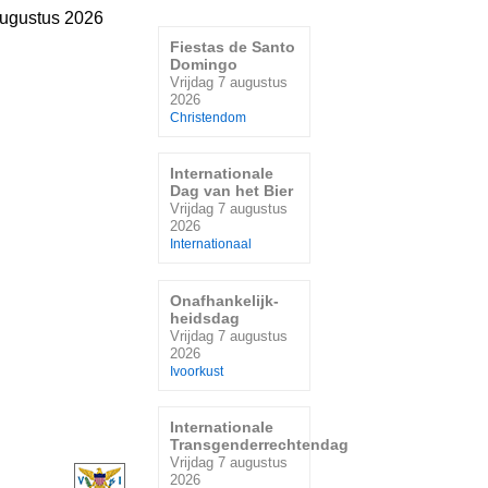
augustus 2026
Fiestas de Santo
Domingo
Vrijdag 7 augustus
2026
Christendom
Internationale
Dag van het Bier
Vrijdag 7 augustus
2026
Internationaal
Onafhankelijk-
heidsdag
Vrijdag 7 augustus
2026
Ivoorkust
Internationale
Transgenderrechtendag
Vrijdag 7 augustus
2026