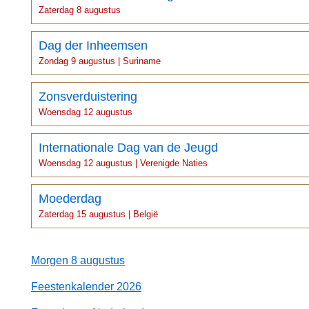
Zaterdag 8 augustus
Dag der Inheemsen
Zondag 9 augustus | Suriname
Zonsverduistering
Woensdag 12 augustus
Internationale Dag van de Jeugd
Woensdag 12 augustus | Verenigde Naties
Moederdag
Zaterdag 15 augustus | België
Morgen 8 augustus
Feestenkalender 2026