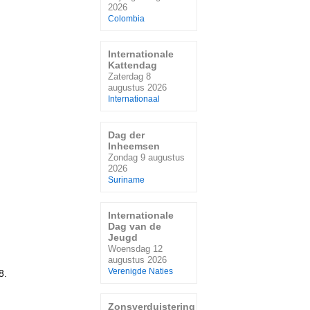
2026
Colombia
Internationale
Kattendag
Zaterdag 8
augustus 2026
Internationaal
Dag der
Inheemsen
Zondag 9 augustus
2026
Suriname
Internationale
Dag van de
Jeugd
Woensdag 12
augustus 2026
Verenigde Naties
8.
Zonsverduistering