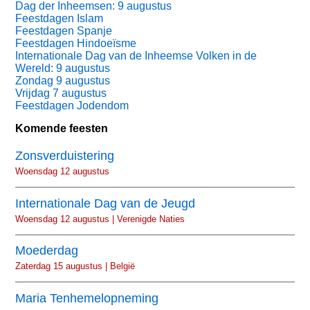
Dag der Inheemsen: 9 augustus
Feestdagen Islam
Feestdagen Spanje
Feestdagen Hindoeïsme
Internationale Dag van de Inheemse Volken in de
Wereld: 9 augustus
Zondag 9 augustus
Vrijdag 7 augustus
Feestdagen Jodendom
Komende feesten
Zonsverduistering
Woensdag 12 augustus
Internationale Dag van de Jeugd
Woensdag 12 augustus | Verenigde Naties
Moederdag
Zaterdag 15 augustus | België
Maria Tenhemelopneming