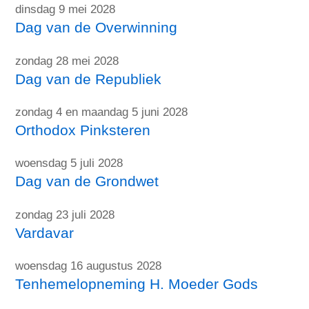
dinsdag 9 mei 2028
Dag van de Overwinning
zondag 28 mei 2028
Dag van de Republiek
zondag 4 en maandag 5 juni 2028
Orthodox Pinksteren
woensdag 5 juli 2028
Dag van de Grondwet
zondag 23 juli 2028
Vardavar
woensdag 16 augustus 2028
Tenhemelopneming H. Moeder Gods