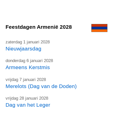
Feestdagen Armenië 2028
zaterdag 1 januari 2028
Nieuwjaarsdag
donderdag 6 januari 2028
Armeens Kerstmis
vrijdag 7 januari 2028
Merelots (Dag van de Doden)
vrijdag 28 januari 2028
Dag van het Leger