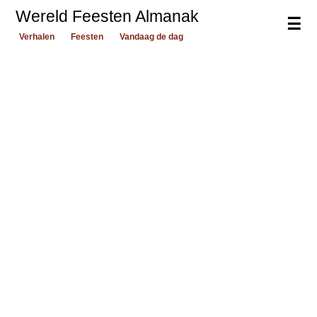
Wereld Feesten Almanak
☰
Verhalen
Feesten
Vandaag de dag