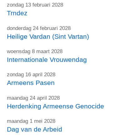
zondag 13 februari 2028
Trndez
donderdag 24 februari 2028
Heilige Vardan (Sint Vartan)
woensdag 8 maart 2028
Internationale Vrouwendag
zondag 16 april 2028
Armeens Pasen
maandag 24 april 2028
Herdenking Armeense Genocide
maandag 1 mei 2028
Dag van de Arbeid