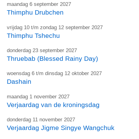
maandag 6 september 2027
Thimphu Drubchen
vrijdag 10 t/m zondag 12 september 2027
Thimphu Tshechu
donderdag 23 september 2027
Thruebab (Blessed Rainy Day)
woensdag 6 t/m dinsdag 12 oktober 2027
Dashain
maandag 1 november 2027
Verjaardag van de kroningsdag
donderdag 11 november 2027
Verjaardag Jigme Singye Wangchuk