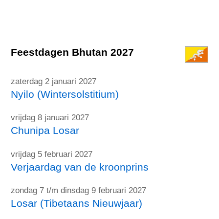
Feestdagen Bhutan 2027
zaterdag 2 januari 2027
Nyilo (Wintersolstitium)
vrijdag 8 januari 2027
Chunipa Losar
vrijdag 5 februari 2027
Verjaardag van de kroonprins
zondag 7 t/m dinsdag 9 februari 2027
Losar (Tibetaans Nieuwjaar)