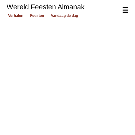
Wereld Feesten Almanak
☰
Verhalen
Feesten
Vandaag de dag