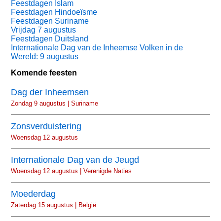
Feestdagen Islam
Feestdagen Hindoeïsme
Feestdagen Suriname
Vrijdag 7 augustus
Feestdagen Duitsland
Internationale Dag van de Inheemse Volken in de
Wereld: 9 augustus
Komende feesten
Dag der Inheemsen
Zondag 9 augustus | Suriname
Zonsverduistering
Woensdag 12 augustus
Internationale Dag van de Jeugd
Woensdag 12 augustus | Verenigde Naties
Moederdag
Zaterdag 15 augustus | België