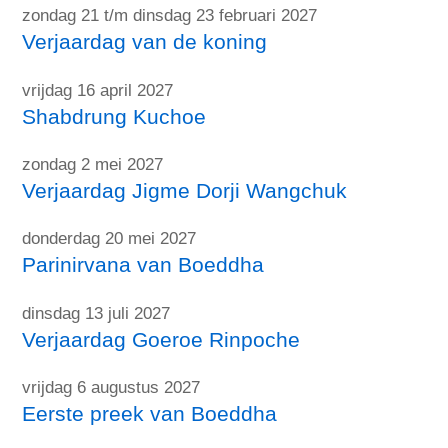
zondag 21 t/m dinsdag 23 februari 2027
Verjaardag van de koning
vrijdag 16 april 2027
Shabdrung Kuchoe
zondag 2 mei 2027
Verjaardag Jigme Dorji Wangchuk
donderdag 20 mei 2027
Parinirvana van Boeddha
dinsdag 13 juli 2027
Verjaardag Goeroe Rinpoche
vrijdag 6 augustus 2027
Eerste preek van Boeddha