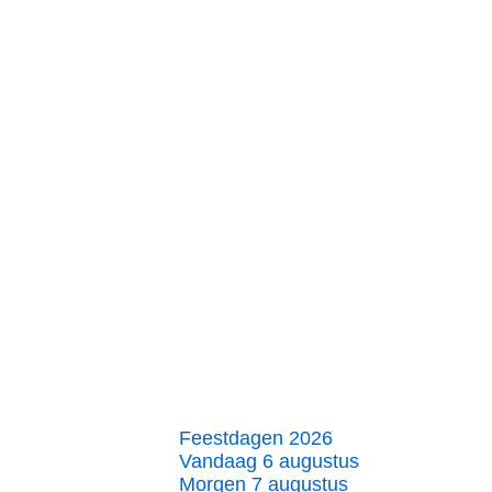
Feestdagen 2026
Vandaag 6 augustus
Morgen 7 augustus