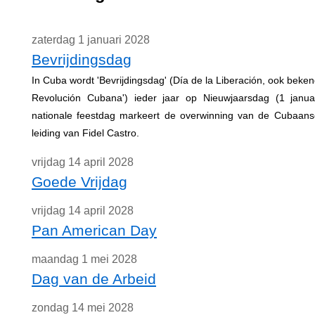
zaterdag 1 januari 2028
Bevrijdingsdag
In Cuba wordt 'Bevrijdingsdag' (Día de la Liberación, ook bekend
Revolución Cubana') ieder jaar op Nieuwjaarsdag (1 janua
nationale feestdag markeert de overwinning van de Cubaans
leiding van Fidel Castro.
vrijdag 14 april 2028
Goede Vrijdag
vrijdag 14 april 2028
Pan American Day
maandag 1 mei 2028
Dag van de Arbeid
zondag 14 mei 2028