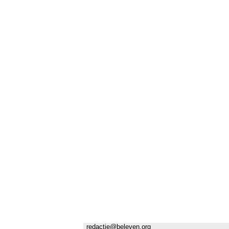
redactie@beleven.org