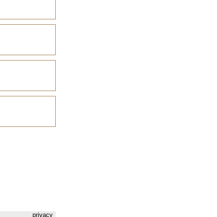
privacy