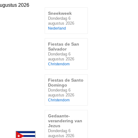
ugustus 2026
Sneekweek
Donderdag 6
augustus 2026
Nederland
Fiestas de San
Salvador
Donderdag 6
augustus 2026
Christendom
Fiestas de Santo
Domingo
Donderdag 6
augustus 2026
Christendom
Gedaante-
verandering van
Jezus
Donderdag 6
augustus 2026