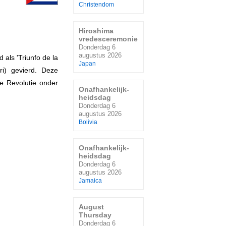
Christendom
Hiroshima
vredesceremonie
Donderdag 6
augustus 2026
 als 'Triunfo de la
Japan
ri) gevierd. Deze
e Revolutie onder
Onafhankelijk-
heidsdag
Donderdag 6
augustus 2026
Bolivia
Onafhankelijk-
heidsdag
Donderdag 6
augustus 2026
Jamaica
August
Thursday
Donderdag 6