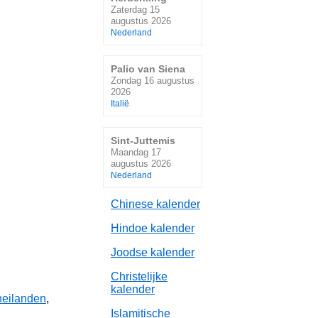
Zaterdag 15
augustus 2026
Nederland
Palio van Siena
Zondag 16 augustus
2026
Italië
Sint-Juttemis
Maandag 17
augustus 2026
Nederland
Chinese kalender
Hindoe kalender
Joodse kalender
Christelijke
kalender
eilanden
,
Islamitische