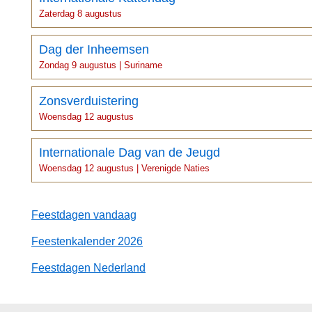
Zaterdag 8 augustus
Dag der Inheemsen
Zondag 9 augustus | Suriname
Zonsverduistering
Woensdag 12 augustus
Internationale Dag van de Jeugd
Woensdag 12 augustus | Verenigde Naties
Feestdagen vandaag
Feestenkalender 2026
Feestdagen Nederland