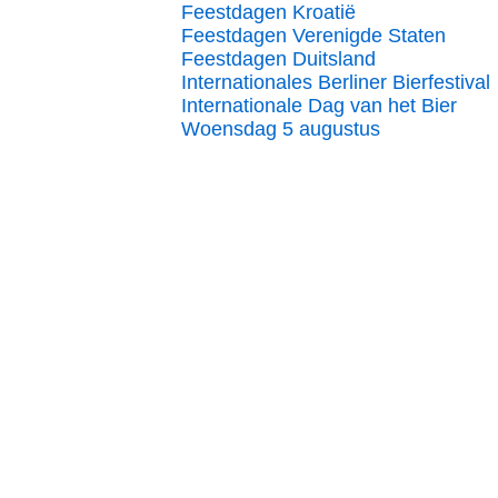
Feestdagen Kroatië
Feestdagen Verenigde Staten
Feestdagen Duitsland
Internationales Berliner Bierfestival
Internationale Dag van het Bier
Woensdag 5 augustus