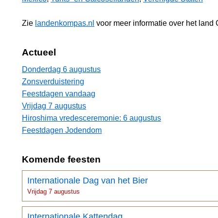
Zie
landenkompas.nl
voor meer informatie over het land
Actueel
Donderdag 6 augustus
Zonsverduistering
Feestdagen vandaag
Vrijdag 7 augustus
Hiroshima vredesceremonie: 6 augustus
Feestdagen Jodendom
Komende feesten
Internationale Dag van het Bier
Vrijdag 7 augustus
Internationale Kattendag