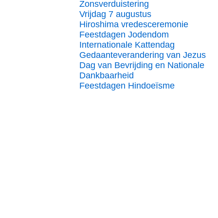
Zonsverduistering
Vrijdag 7 augustus
Hiroshima vredesceremonie
Feestdagen Jodendom
Internationale Kattendag
Gedaanteverandering van Jezus
Dag van Bevrijding en Nationale
Dankbaarheid
Feestdagen Hindoeïsme