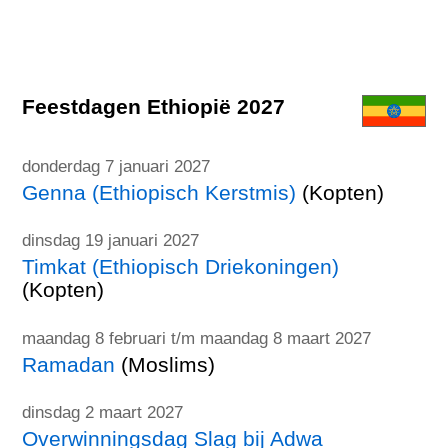
Feestdagen Ethiopië 2027
donderdag 7 januari 2027
Genna (Ethiopisch Kerstmis)
(Kopten)
dinsdag 19 januari 2027
Timkat (Ethiopisch Driekoningen)
(Kopten)
maandag 8 februari t/m maandag 8 maart 2027
Ramadan
(Moslims)
dinsdag 2 maart 2027
Overwinningsdag Slag bij Adwa