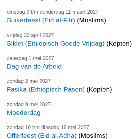
dinsdag 9 t/m donderdag 11 maart 2027
Suikerfeest (Eid al-Fitr)
(Moslims)
vrijdag 30 april 2027
Siklet (Ethiopisch Goede Vrijdag)
(Kopten)
zaterdag 1 mei 2027
Dag van de Arbeid
zondag 2 mei 2027
Fasika (Ethiopisch Pasen)
(Kopten)
zondag 9 mei 2027
Moederdag
zondag 16 t/m dinsdag 18 mei 2027
Offerfeest (Eid al-Adha)
(Moslims)