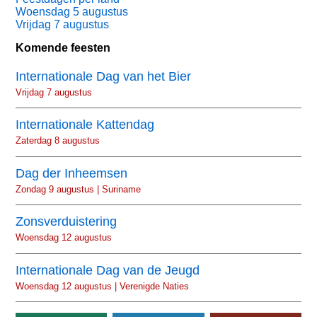
Woensdag 5 augustus
Vrijdag 7 augustus
Komende feesten
Internationale Dag van het Bier
Vrijdag 7 augustus
Internationale Kattendag
Zaterdag 8 augustus
Dag der Inheemsen
Zondag 9 augustus | Suriname
Zonsverduistering
Woensdag 12 augustus
Internationale Dag van de Jeugd
Woensdag 12 augustus | Verenigde Naties