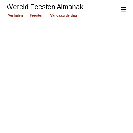
Wereld Feesten Almanak
☰
Verhalen
Feesten
Vandaag de dag