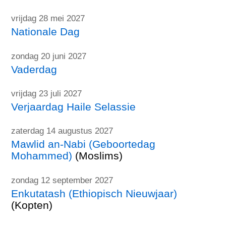
vrijdag 28 mei 2027
Nationale Dag
zondag 20 juni 2027
Vaderdag
vrijdag 23 juli 2027
Verjaardag Haile Selassie
zaterdag 14 augustus 2027
Mawlid an-Nabi (Geboortedag
Mohammed)
(Moslims)
zondag 12 september 2027
Enkutatash (Ethiopisch Nieuwjaar)
(Kopten)