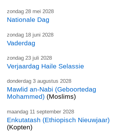
zondag 28 mei 2028
Nationale Dag
zondag 18 juni 2028
Vaderdag
zondag 23 juli 2028
Verjaardag Haile Selassie
donderdag 3 augustus 2028
Mawlid an-Nabi (Geboortedag
Mohammed)
(Moslims)
maandag 11 september 2028
Enkutatash (Ethiopisch Nieuwjaar)
(Kopten)