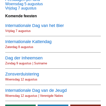
Woensdag 5 augustus
Vrijdag 7 augustus
Komende feesten
Internationale Dag van het Bier
Vrijdag 7 augustus
Internationale Kattendag
Zaterdag 8 augustus
Dag der Inheemsen
Zondag 9 augustus | Suriname
Zonsverduistering
Woensdag 12 augustus
Internationale Dag van de Jeugd
Woensdag 12 augustus | Verenigde Naties