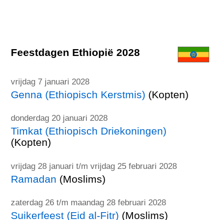
Feestdagen Ethiopië 2028
vrijdag 7 januari 2028
Genna (Ethiopisch Kerstmis)
(Kopten)
donderdag 20 januari 2028
Timkat (Ethiopisch Driekoningen)
(Kopten)
vrijdag 28 januari t/m vrijdag 25 februari 2028
Ramadan
(Moslims)
zaterdag 26 t/m maandag 28 februari 2028
Suikerfeest (Eid al-Fitr)
(Moslims)