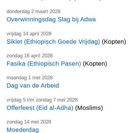
donderdag 2 maart 2028
Overwinningsdag Slag bij Adwa
vrijdag 14 april 2028
Siklet (Ethiopisch Goede Vrijdag)
(Kopten)
zondag 16 april 2028
Fasika (Ethiopisch Pasen)
(Kopten)
maandag 1 mei 2028
Dag van de Arbeid
vrijdag 5 t/m zondag 7 mei 2028
Offerfeest (Eid al-Adha)
(Moslims)
zondag 14 mei 2028
Moederdag