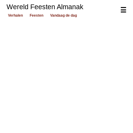
Wereld Feesten Almanak
☰
Verhalen
Feesten
Vandaag de dag