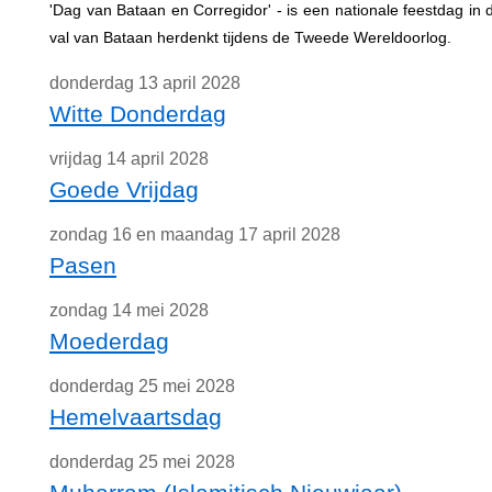
'Dag van Bataan en Corregidor' - is een nationale feestdag in d
val van Bataan herdenkt tijdens de Tweede Wereldoorlog.
donderdag 13 april 2028
Witte Donderdag
vrijdag 14 april 2028
Goede Vrijdag
zondag 16 en maandag 17 april 2028
Pasen
zondag 14 mei 2028
Moederdag
donderdag 25 mei 2028
Hemelvaartsdag
donderdag 25 mei 2028