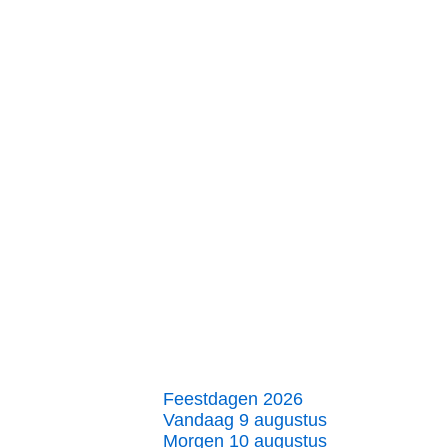
Feestdagen 2026
Vandaag 9 augustus
Morgen 10 augustus