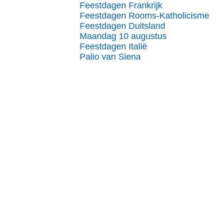
Feestdagen Frankrijk
Feestdagen Rooms-Katholicisme
Feestdagen Duitsland
Maandag 10 augustus
Feestdagen Italië
Palio van Siena