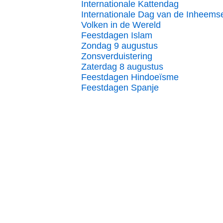
Internationale Kattendag
Internationale Dag van de Inheems
Volken in de Wereld
Feestdagen Islam
Zondag 9 augustus
Zonsverduistering
Zaterdag 8 augustus
Feestdagen Hindoeïsme
Feestdagen Spanje