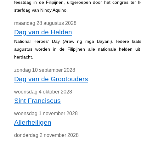
feestdag in de Filipijnen, uitgeroepen door het congres ter 
sterfdag van Ninoy Aquino.
maandag 28 augustus 2028
Dag van de Helden
National Heroes' Day (Araw ng mga Bayani). Iedere laa
augustus worden in de Filipijnen alle nationale helden ui
herdacht.
zondag 10 september 2028
Dag van de Grootouders
woensdag 4 oktober 2028
Sint Franciscus
woensdag 1 november 2028
Allerheiligen
donderdag 2 november 2028