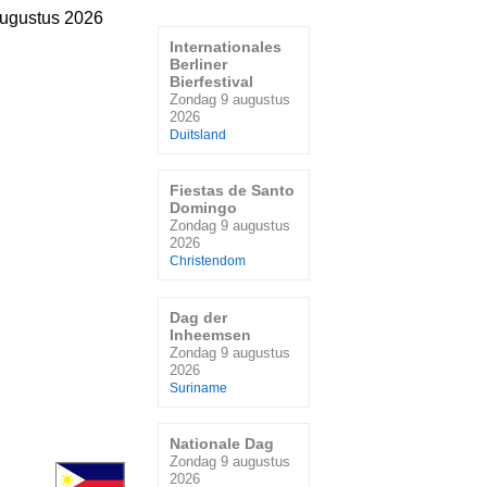
ugustus 2026
Internationales
Berliner
Bierfestival
Zondag 9 augustus
2026
Duitsland
Fiestas de Santo
Domingo
Zondag 9 augustus
2026
Christendom
Dag der
Inheemsen
Zondag 9 augustus
2026
Suriname
Nationale Dag
Zondag 9 augustus
2026