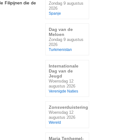
e Filipijnen die de
Zondag 9 augustus
2026
Spanje
Dag van de
Meloen
Zondag 9 augustus
2026
Turkmenistan
Internationale
Dag van de
Jeugd
Woensdag 12
augustus 2026
Verenigde Naties
Zonsverduistering
Woensdag 12
augustus 2026
Wereld
Maria Tenhemel-