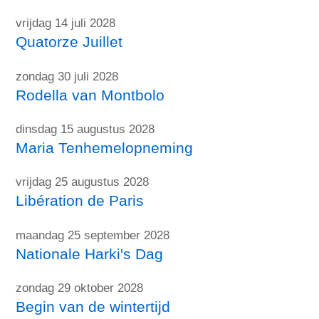
vrijdag 14 juli 2028
Quatorze Juillet
zondag 30 juli 2028
Rodella van Montbolo
dinsdag 15 augustus 2028
Maria Tenhemelopneming
vrijdag 25 augustus 2028
Libération de Paris
maandag 25 september 2028
Nationale Harki's Dag
zondag 29 oktober 2028
Begin van de wintertijd