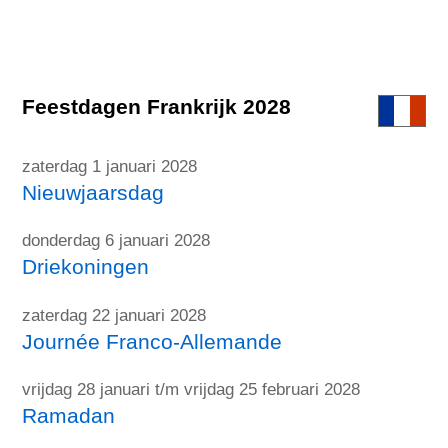
Feestdagen Frankrijk 2028
zaterdag 1 januari 2028
Nieuwjaarsdag
donderdag 6 januari 2028
Driekoningen
zaterdag 22 januari 2028
Journée Franco-Allemande
vrijdag 28 januari t/m vrijdag 25 februari 2028
Ramadan