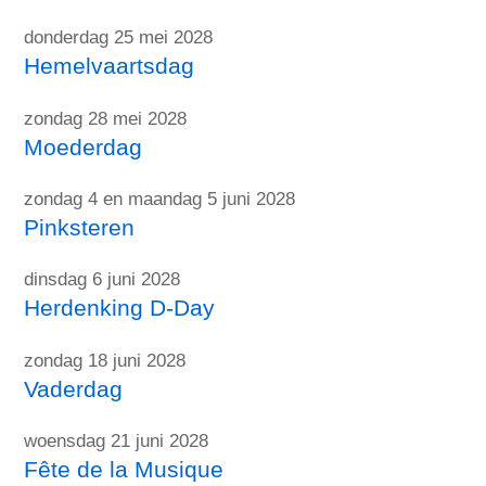
donderdag 25 mei 2028
Hemelvaartsdag
zondag 28 mei 2028
Moederdag
zondag 4 en maandag 5 juni 2028
Pinksteren
dinsdag 6 juni 2028
Herdenking D-Day
zondag 18 juni 2028
Vaderdag
woensdag 21 juni 2028
Fête de la Musique