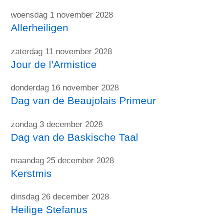
woensdag 1 november 2028
Allerheiligen
zaterdag 11 november 2028
Jour de l'Armistice
donderdag 16 november 2028
Dag van de Beaujolais Primeur
zondag 3 december 2028
Dag van de Baskische Taal
maandag 25 december 2028
Kerstmis
dinsdag 26 december 2028
Heilige Stefanus