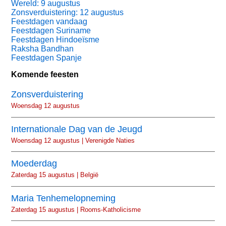
Wereld: 9 augustus
Zonsverduistering: 12 augustus
Feestdagen vandaag
Feestdagen Suriname
Feestdagen Hindoeïsme
Raksha Bandhan
Feestdagen Spanje
Komende feesten
Zonsverduistering
Woensdag 12 augustus
Internationale Dag van de Jeugd
Woensdag 12 augustus | Verenigde Naties
Moederdag
Zaterdag 15 augustus | België
Maria Tenhemelopneming
Zaterdag 15 augustus | Rooms-Katholicisme