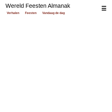
Wereld Feesten Almanak
☰
Verhalen
Feesten
Vandaag de dag