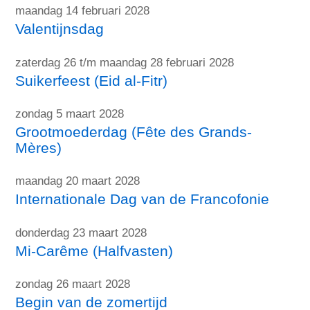
maandag 14 februari 2028
Valentijnsdag
zaterdag 26 t/m maandag 28 februari 2028
Suikerfeest (Eid al-Fitr)
zondag 5 maart 2028
Grootmoederdag (Fête des Grands-
Mères)
maandag 20 maart 2028
Internationale Dag van de Francofonie
donderdag 23 maart 2028
Mi-Carême (Halfvasten)
zondag 26 maart 2028
Begin van de zomertijd