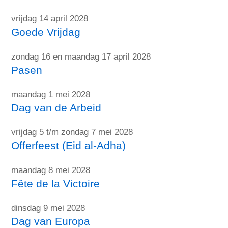
vrijdag 14 april 2028
Goede Vrijdag
zondag 16 en maandag 17 april 2028
Pasen
maandag 1 mei 2028
Dag van de Arbeid
vrijdag 5 t/m zondag 7 mei 2028
Offerfeest (Eid al-Adha)
maandag 8 mei 2028
Fête de la Victoire
dinsdag 9 mei 2028
Dag van Europa