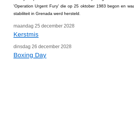
'Operation Urgent Fury' die op 25 oktober 1983 begon en waa
stabiliteit in Grenada werd hersteld.
maandag 25 december 2028
Kerstmis
dinsdag 26 december 2028
Boxing Day