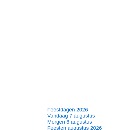
Feestdagen 2026
Vandaag 7 augustus
Morgen 8 augustus
Feesten augustus 2026