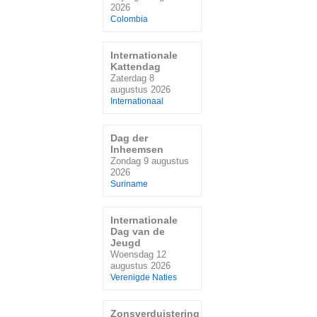
2026
Colombia
Internationale
Kattendag
Zaterdag 8
augustus 2026
Internationaal
Dag der
Inheemsen
Zondag 9 augustus
2026
Suriname
Internationale
Dag van de
Jeugd
Woensdag 12
augustus 2026
Verenigde Naties
Zonsverduistering