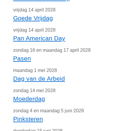
vrijdag 14 april 2028
Goede Vrijdag
vrijdag 14 april 2028
Pan American Day
zondag 16 en maandag 17 april 2028
Pasen
maandag 1 mei 2028
Dag van de Arbeid
zondag 14 mei 2028
Moederdag
zondag 4 en maandag 5 juni 2028
Pinksteren
donderdag 15 juni 2028