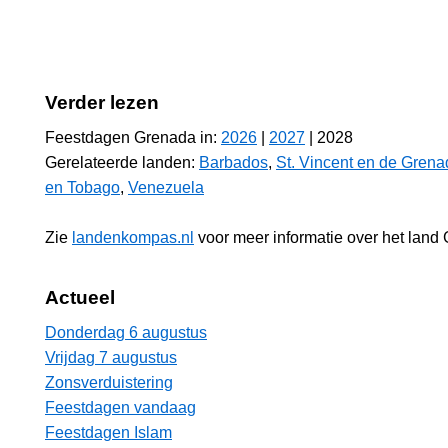
Verder lezen
Feestdagen Grenada in:
2026
|
2027
| 2028
Gerelateerde landen:
Barbados
,
St. Vincent en de Grena
en Tobago
,
Venezuela
Zie
landenkompas.nl
voor meer informatie over het land
Actueel
Donderdag 6 augustus
Vrijdag 7 augustus
Zonsverduistering
Feestdagen vandaag
Feestdagen Islam