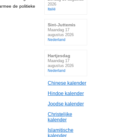
2026
rmee de politieke
Italië
Sint-Juttemis
Maandag 17
augustus 2026
Nederland
Hartjesdag
Maandag 17
augustus 2026
Nederland
Chinese kalender
Hindoe kalender
Joodse kalender
Christelijke
kalender
Islamitische
kalender