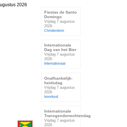
augustus 2026
Fiestas de Santo
Domingo
Vrijdag 7 augustus
2026
Christendom
Internationale
Dag van het Bier
Vrijdag 7 augustus
2026
Internationaal
Onafhankelijk-
heidsdag
Vrijdag 7 augustus
2026
Ivoorkust
Internationale
Transgenderrechtendag
Vrijdag 7 augustus
2026