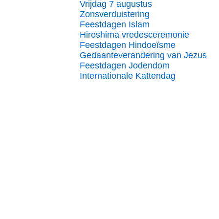
Vrijdag 7 augustus
Zonsverduistering
Feestdagen Islam
Hiroshima vredesceremonie
Feestdagen Hindoeïsme
Gedaanteverandering van Jezus
Feestdagen Jodendom
Internationale Kattendag