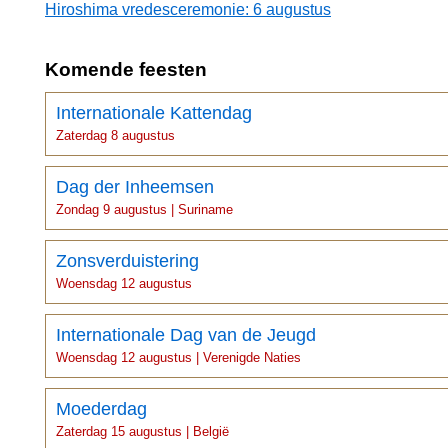
Hiroshima vredesceremonie: 6 augustus
Komende feesten
Internationale Kattendag
Zaterdag 8 augustus
Dag der Inheemsen
Zondag 9 augustus | Suriname
Zonsverduistering
Woensdag 12 augustus
Internationale Dag van de Jeugd
Woensdag 12 augustus | Verenigde Naties
Moederdag
Zaterdag 15 augustus | België