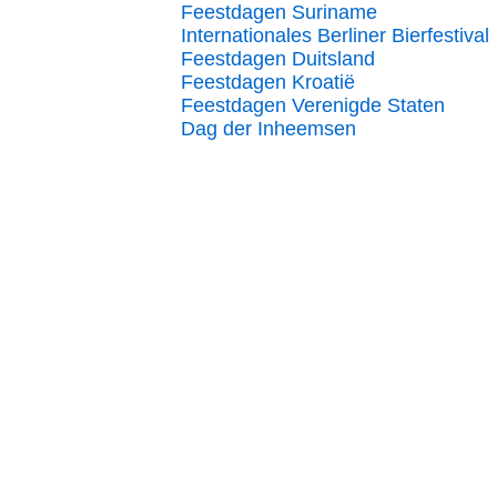
Feestdagen Suriname
Internationales Berliner Bierfestival
Feestdagen Duitsland
Feestdagen Kroatië
Feestdagen Verenigde Staten
Dag der Inheemsen