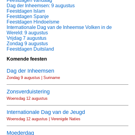
Feestdagen vandaag
Dag der Inheemsen: 9 augustus
Feestdagen Islam
Feestdagen Spanje
Feestdagen Hindoeïsme
Internationale Dag van de Inheemse Volken in de
Wereld: 9 augustus
Vrijdag 7 augustus
Zondag 9 augustus
Feestdagen Duitsland
Komende feesten
Dag der Inheemsen
Zondag 9 augustus | Suriname
Zonsverduistering
Woensdag 12 augustus
Internationale Dag van de Jeugd
Woensdag 12 augustus | Verenigde Naties
Moederdag