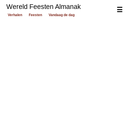
Wereld Feesten Almanak
☰
Verhalen
Feesten
Vandaag de dag