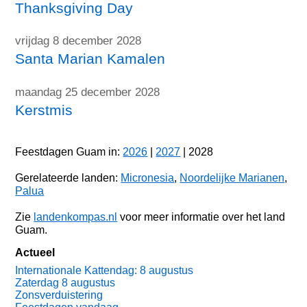
Thanksgiving Day
vrijdag 8 december 2028
Santa Marian Kamalen
maandag 25 december 2028
Kerstmis
Feestdagen Guam in:
2026
|
2027
| 2028
Gerelateerde landen:
Micronesia
,
Noordelijke Marianen
,
Palua
Zie
landenkompas.nl
voor meer informatie over het land
Guam.
Actueel
Internationale Kattendag: 8 augustus
Zaterdag 8 augustus
Zonsverduistering