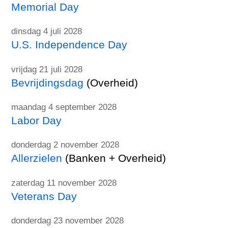
Memorial Day
dinsdag 4 juli 2028
U.S. Independence Day
vrijdag 21 juli 2028
Bevrijdingsdag
(Overheid)
maandag 4 september 2028
Labor Day
donderdag 2 november 2028
Allerzielen
(Banken + Overheid)
zaterdag 11 november 2028
Veterans Day
donderdag 23 november 2028