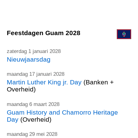
Feestdagen Guam 2028
zaterdag 1 januari 2028
Nieuwjaarsdag
maandag 17 januari 2028
Martin Luther King jr. Day
(Banken +
Overheid)
maandag 6 maart 2028
Guam History and Chamorro Heritage
Day
(Overheid)
maandag 29 mei 2028