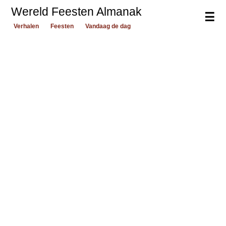
Wereld Feesten Almanak
☰
Verhalen
Feesten
Vandaag de dag