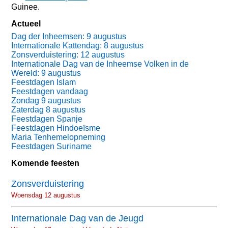
Guinee.
Actueel
Dag der Inheemsen: 9 augustus
Internationale Kattendag: 8 augustus
Zonsverduistering: 12 augustus
Internationale Dag van de Inheemse Volken in de
Wereld: 9 augustus
Feestdagen Islam
Feestdagen vandaag
Zondag 9 augustus
Zaterdag 8 augustus
Feestdagen Spanje
Feestdagen Hindoeïsme
Maria Tenhemelopneming
Feestdagen Suriname
Komende feesten
Zonsverduistering
Woensdag 12 augustus
Internationale Dag van de Jeugd