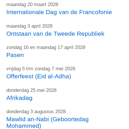
maandag 20 maart 2028
Internationale Dag van de Francofonie
maandag 3 april 2028
Ontstaan van de Tweede Republiek
zondag 16 en maandag 17 april 2028
Pasen
vrijdag 5 t/m zondag 7 mei 2028
Offerfeest (Eid al-Adha)
donderdag 25 mei 2028
Afrikadag
donderdag 3 augustus 2028
Mawlid an-Nabi (Geboortedag
Mohammed)