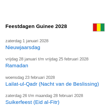
Feestdagen Guinee 2028
zaterdag 1 januari 2028
Nieuwjaarsdag
vrijdag 28 januari t/m vrijdag 25 februari 2028
Ramadan
woensdag 23 februari 2028
Lailat-ul-Qadr (Nacht van de Beslissing)
zaterdag 26 t/m maandag 28 februari 2028
Suikerfeest (Eid al-Fitr)