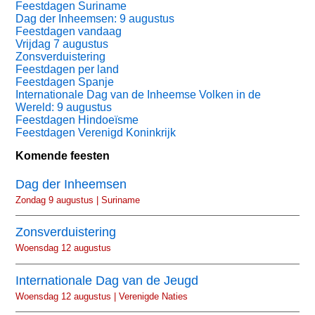
Feestdagen Suriname
Dag der Inheemsen: 9 augustus
Feestdagen vandaag
Vrijdag 7 augustus
Zonsverduistering
Feestdagen per land
Feestdagen Spanje
Internationale Dag van de Inheemse Volken in de
Wereld: 9 augustus
Feestdagen Hindoeïsme
Feestdagen Verenigd Koninkrijk
Komende feesten
Dag der Inheemsen
Zondag 9 augustus | Suriname
Zonsverduistering
Woensdag 12 augustus
Internationale Dag van de Jeugd
Woensdag 12 augustus | Verenigde Naties