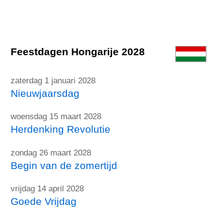
Feestdagen Hongarije 2028
zaterdag 1 januari 2028
Nieuwjaarsdag
woensdag 15 maart 2028
Herdenking Revolutie
zondag 26 maart 2028
Begin van de zomertijd
vrijdag 14 april 2028
Goede Vrijdag