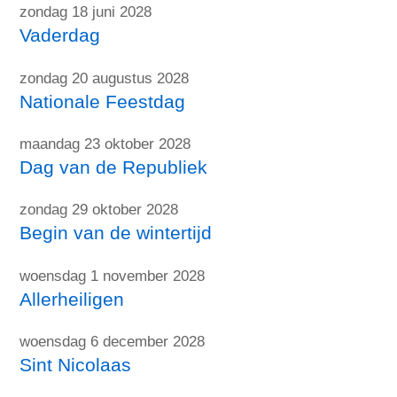
zondag 18 juni 2028
Vaderdag
zondag 20 augustus 2028
Nationale Feestdag
maandag 23 oktober 2028
Dag van de Republiek
zondag 29 oktober 2028
Begin van de wintertijd
woensdag 1 november 2028
Allerheiligen
woensdag 6 december 2028
Sint Nicolaas