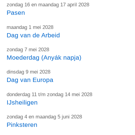
zondag 16 en maandag 17 april 2028
Pasen
maandag 1 mei 2028
Dag van de Arbeid
zondag 7 mei 2028
Moederdag (Anyák napja)
dinsdag 9 mei 2028
Dag van Europa
donderdag 11 t/m zondag 14 mei 2028
IJsheiligen
zondag 4 en maandag 5 juni 2028
Pinksteren