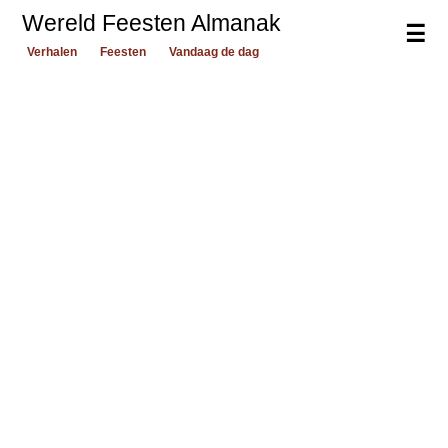
Wereld Feesten Almanak
☰
Verhalen
Feesten
Vandaag de dag