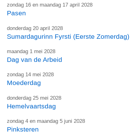
zondag 16 en maandag 17 april 2028
Pasen
donderdag 20 april 2028
Sumardagurinn Fyrsti (Eerste Zomerdag)
maandag 1 mei 2028
Dag van de Arbeid
zondag 14 mei 2028
Moederdag
donderdag 25 mei 2028
Hemelvaartsdag
zondag 4 en maandag 5 juni 2028
Pinksteren