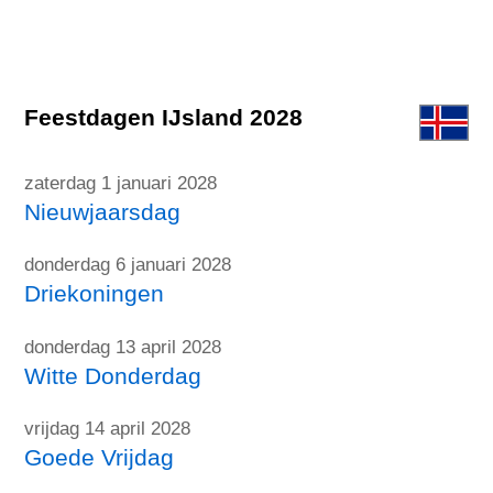
Feestdagen IJsland 2028
zaterdag 1 januari 2028
Nieuwjaarsdag
donderdag 6 januari 2028
Driekoningen
donderdag 13 april 2028
Witte Donderdag
vrijdag 14 april 2028
Goede Vrijdag