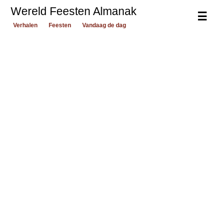
Wereld Feesten Almanak
☰
Verhalen
Feesten
Vandaag de dag