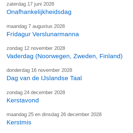
zaterdag 17 juni 2028
Onafhankelijkheidsdag
maandag 7 augustus 2028
Frídagur Verslunarmanna
zondag 12 november 2028
Vaderdag (Noorwegen, Zweden, Finland)
donderdag 16 november 2028
Dag van de IJslandse Taal
zondag 24 december 2028
Kerstavond
maandag 25 en dinsdag 26 december 2028
Kerstmis