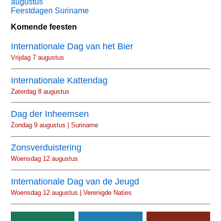
augustus
Feestdagen Suriname
Komende feesten
Internationale Dag van het Bier
Vrijdag 7 augustus
Internationale Kattendag
Zaterdag 8 augustus
Dag der Inheemsen
Zondag 9 augustus | Suriname
Zonsverduistering
Woensdag 12 augustus
Internationale Dag van de Jeugd
Woensdag 12 augustus | Verenigde Naties