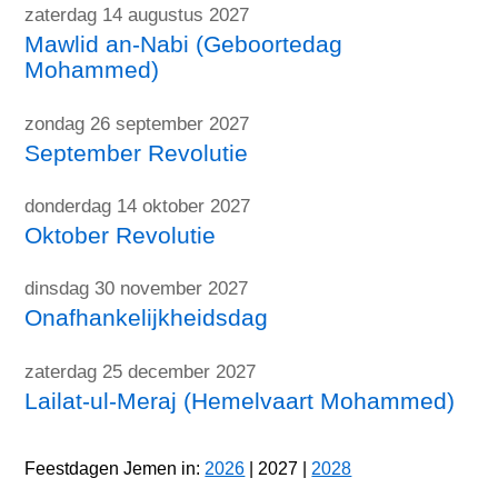
zaterdag 14 augustus 2027
Mawlid an-Nabi (Geboortedag
Mohammed)
zondag 26 september 2027
September Revolutie
donderdag 14 oktober 2027
Oktober Revolutie
dinsdag 30 november 2027
Onafhankelijkheidsdag
zaterdag 25 december 2027
Lailat-ul-Meraj (Hemelvaart Mohammed)
Feestdagen Jemen in:
2026
| 2027 |
2028