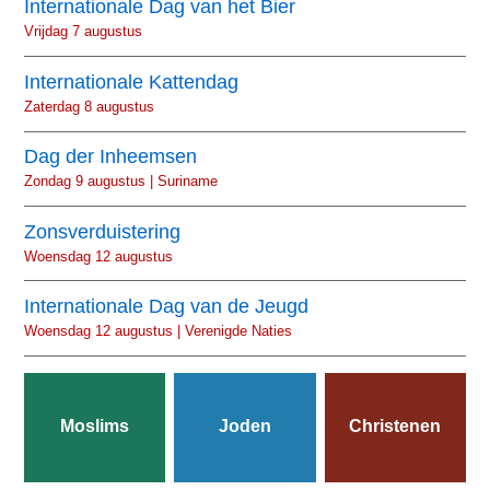
Internationale Dag van het Bier
Vrijdag 7 augustus
Internationale Kattendag
Zaterdag 8 augustus
Dag der Inheemsen
Zondag 9 augustus | Suriname
Zonsverduistering
Woensdag 12 augustus
Internationale Dag van de Jeugd
Woensdag 12 augustus | Verenigde Naties
Moslims
Joden
Christenen