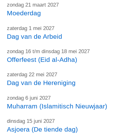
zondag 21 maart 2027
Moederdag
zaterdag 1 mei 2027
Dag van de Arbeid
zondag 16 t/m dinsdag 18 mei 2027
Offerfeest (Eid al-Adha)
zaterdag 22 mei 2027
Dag van de Hereniging
zondag 6 juni 2027
Muharram (Islamitisch Nieuwjaar)
dinsdag 15 juni 2027
Asjoera (De tiende dag)