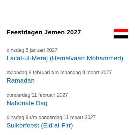
Feestdagen Jemen 2027
dinsdag 5 januari 2027
Lailat-ul-Meraj (Hemelvaart Mohammed)
maandag 8 februari t/m maandag 8 maart 2027
Ramadan
donderdag 11 februari 2027
Nationale Dag
dinsdag 9 t/m donderdag 11 maart 2027
Suikerfeest (Eid al-Fitr)