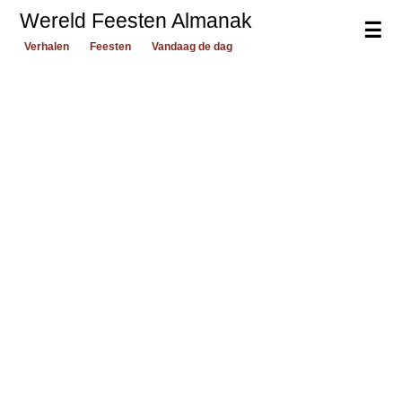
Wereld Feesten Almanak
☰
Verhalen
Feesten
Vandaag de dag