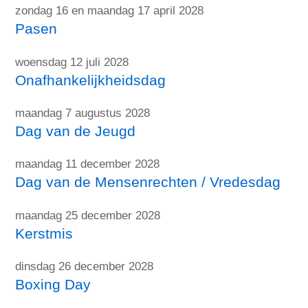
zondag 16 en maandag 17 april 2028
Pasen
woensdag 12 juli 2028
Onafhankelijkheidsdag
maandag 7 augustus 2028
Dag van de Jeugd
maandag 11 december 2028
Dag van de Mensenrechten / Vredesdag
maandag 25 december 2028
Kerstmis
dinsdag 26 december 2028
Boxing Day