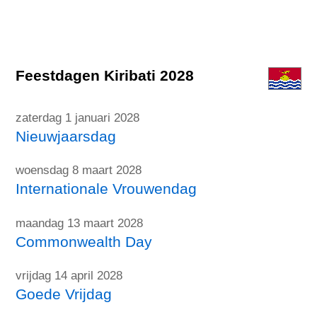
Feestdagen Kiribati 2028
zaterdag 1 januari 2028
Nieuwjaarsdag
woensdag 8 maart 2028
Internationale Vrouwendag
maandag 13 maart 2028
Commonwealth Day
vrijdag 14 april 2028
Goede Vrijdag