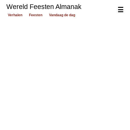
Wereld Feesten Almanak
☰
Verhalen
Feesten
Vandaag de dag