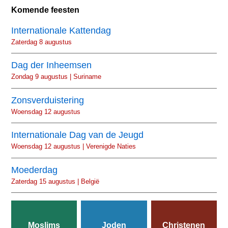
Komende feesten
Internationale Kattendag
Zaterdag 8 augustus
Dag der Inheemsen
Zondag 9 augustus | Suriname
Zonsverduistering
Woensdag 12 augustus
Internationale Dag van de Jeugd
Woensdag 12 augustus | Verenigde Naties
Moederdag
Zaterdag 15 augustus | België
Moslims
Joden
Christenen